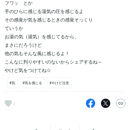
フワッ とか
手のひらに感じる湯気の圧を感じるよ
その感覚が気を感じるときの感覚そっくり
ていうか
お湯の気（湯気）を感じてるから、
まさにだろうけど
他の気もそんな風に感じるよ！
こんなに判りやすいのないからシェアするね～
やけど気をつけてね☆
#気
#気を感じる
#やけど注意
2