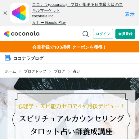
会員登録で10％割引クーポンを獲得！
ココナラブログ
ホーム
ブログトップ
ブログ
占い