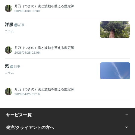
月乃（つきの）魂と波動を整える鑑定師
2026/04/30 02:39
洋服
記事
コラム
月乃（つきの）魂と波動を整える鑑定師
2026/04/28 02:06
気
記事
コラム
月乃（つきの）魂と波動を整える鑑定師
2026/04/25 02:16