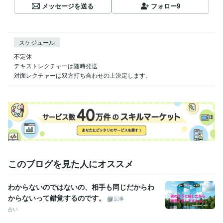
メッセージを送る
フォロー
9
スケジュール
不定休

テキストレクチャーは随時発送

対面レクチャーは双方打ち合わせの上決定します。
このブログを見た人にオススメ
わからないのではないの、相手も同じだからわ
からないって錯覚するのです。
記事
占い