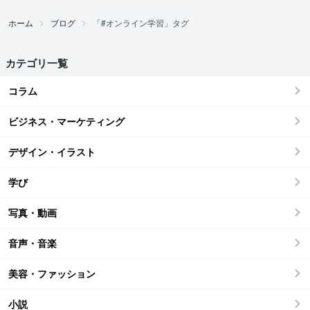
ホーム
ブログ
「#オンライン学習」タグ
カテゴリ一覧
コラム
ビジネス・マーケティング
デザイン・イラスト
学び
写真・動画
音声・音楽
美容・ファッション
小説