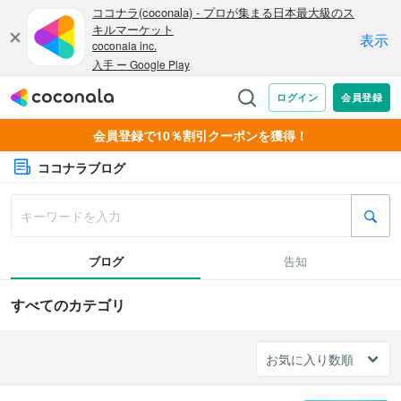
会員登録で10％割引クーポンを獲得！
ココナラブログ
ブログ
告知
すべてのカテゴリ