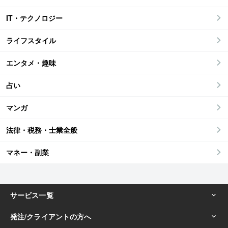
IT・テクノロジー
ライフスタイル
エンタメ・趣味
占い
マンガ
法律・税務・士業全般
マネー・副業