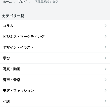
ホーム
ブログ
「#職業相談」タグ
カテゴリ一覧
コラム
ビジネス・マーケティング
デザイン・イラスト
学び
写真・動画
音声・音楽
美容・ファッション
小説