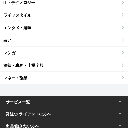
IT・テクノロジー
ライフスタイル
エンタメ・趣味
占い
マンガ
法律・税務・士業全般
マネー・副業