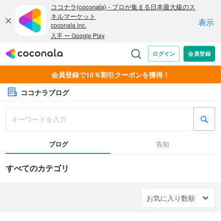
会員登録で10％割引クーポンを獲得！
ココナラブログ
ブログ
告知
すべてのカテゴリ