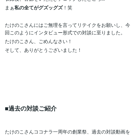
まぁ
私の全てがグズッグズ
！笑
たけのこさんにはご無理を言ってリテイクをお願いし、今
回このようにインタビュー形式での対談に至りました。
たけのこさん、ごめんなさい！
そして、ありがとうございました！
■過去の対談ご紹介
たけのこさんココナラ一周年の創業祭、過去の対談動画を