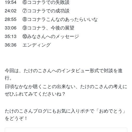
19:54 ⑥ココナラでの失敗談
24:02 ⑦ココナラでの成功談
28:55 ⑧ココナラこんなのあったらいいな
33:06 ⑨ココナラ、今後の展望
35:13 ⑩みなさんへのメッセージ
36:36 エンディング
今回は、たけのこさんへのインタビュー形式で対談を進
行。
日頃なかなか聴くことの出来ない、たけのこさんの考えに
ぜひふれてみてくださいね？
たけのこさんブログにもお気に入りポチで「おめでとう」
をどうぞ！