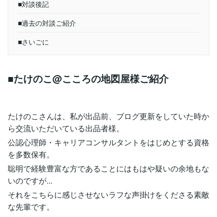
■対談後記
■過去の対談ご紹介
■さいごに
■たけのこ@こころの地図屋様ご紹介
たけのこさんは、私が出品前、ブログ更新をしていた時か
ら交流いただいている出品者様。
公認心理師・キャリアコンサルタントをはじめとする資格
を多数保有。
聡明で経験豊富な方であることにはもはや疑いの余地もな
いのですが...
それをこちらに感じさせないラフな声掛けをくださる素敵
な先輩です。