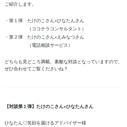
ご紹介します。
・第１弾 たけのこさん×ひなたんさん
（ココナラコンサルタント）
・第２弾 たけのこさん×えみなつさん
（電話相談サービス）
どちらも見どころ満載、素敵な対談となっていますので、
ぜひ合わせてご覧くださいね？
【対談第１弾】たけのこさん×ひなたんさん
ひなたん♡笑顔を届けるアドバイザー様