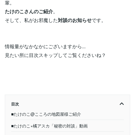
輩。
たけのこさんのご紹介
。
そして、私がお邪魔した
対談のお知らせ
です。
情報量がなかなかにございますから...
見たい所に目次スキップしてご覧くださいね？
目次
■たけのこ@こころの地図屋様ご紹介
■たけのこ×橘アスカ「秘密の対談」動画