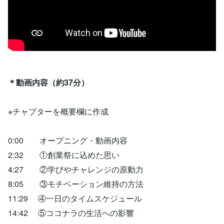
＊動画内容（約37分）
※チャプターを概要欄に作成
0:00 オープニング・動画内容
2:32 ①創業祭に込めた思い
4:27 ②学びやチャレンジの原動力
8:05 ③モチベーション維持の方法
11:29 ④一日のタイムスケジュール
14:42 ⑤ココナラの生活への影響