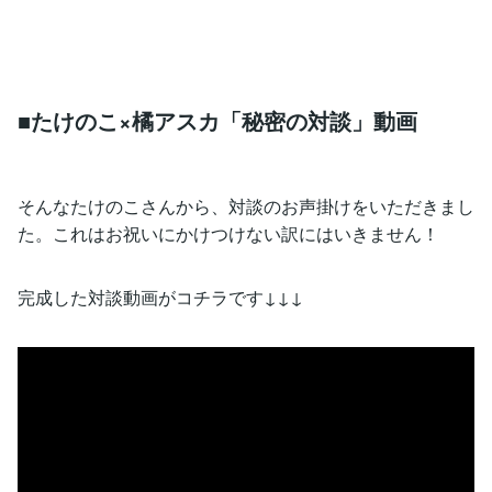
■たけのこ×橘アスカ「秘密の対談」動画
そんなたけのこさんから、対談のお声掛けをいただきまし
た。これはお祝いにかけつけない訳にはいきません！
完成した対談動画がコチラです↓↓↓