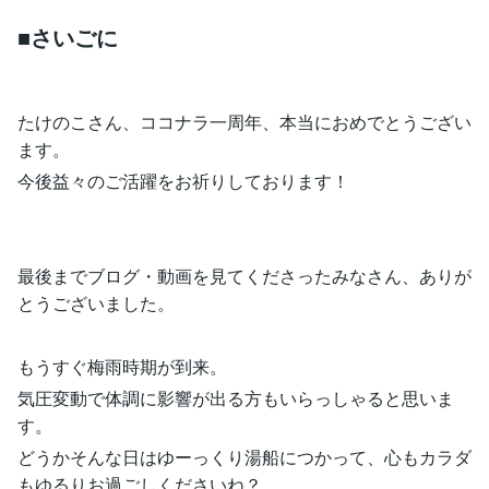
■さいごに
たけのこさん、ココナラ一周年、本当におめでとうござい
ます。
今後益々のご活躍をお祈りしております！
最後までブログ・動画を見てくださったみなさん、ありが
とうございました。
もうすぐ梅雨時期が到来。
気圧変動で体調に影響が出る方もいらっしゃると思いま
す。
どうかそんな日はゆーっくり湯船につかって、心もカラダ
もゆるりお過ごしくださいね？