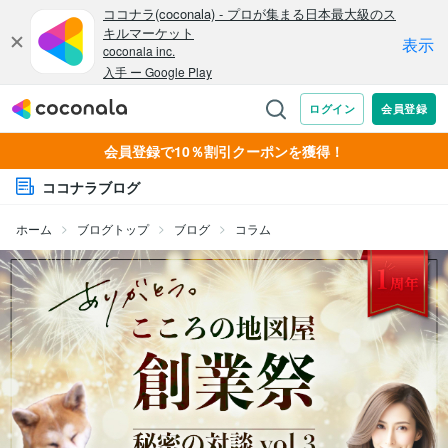
会員登録で10％割引クーポンを獲得！
ココナラブログ
ホーム
ブログトップ
ブログ
コラム