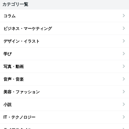
カテゴリ一覧
コラム
ビジネス・マーケティング
デザイン・イラスト
学び
写真・動画
音声・音楽
美容・ファッション
小説
IT・テクノロジー