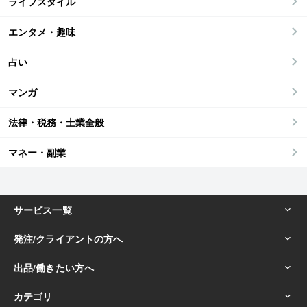
ライフスタイル
エンタメ・趣味
占い
マンガ
法律・税務・士業全般
マネー・副業