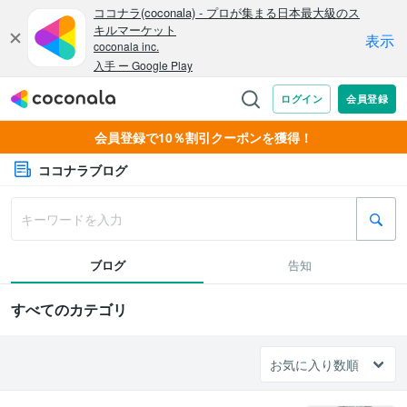
会員登録で10％割引クーポンを獲得！
ココナラブログ
ブログ
告知
すべてのカテゴリ