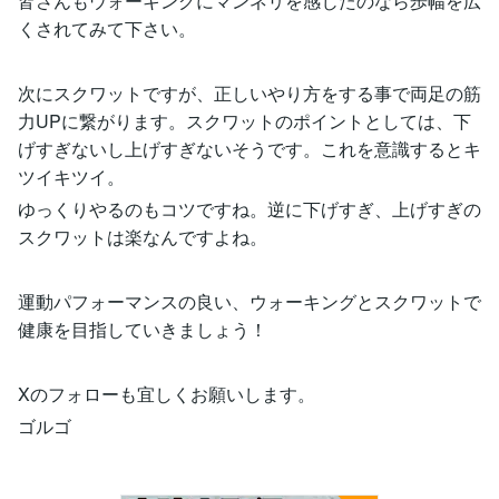
皆さんもウォーキングにマンネリを感じたのなら歩幅を広
くされてみて下さい。
次にスクワットですが、正しいやり方をする事で両足の筋
力UPに繋がります。スクワットのポイントとしては、下
げすぎないし上げすぎないそうです。これを意識するとキ
ツイキツイ。
ゆっくりやるのもコツですね。逆に下げすぎ、上げすぎの
スクワットは楽なんですよね。
運動パフォーマンスの良い、ウォーキングとスクワットで
健康を目指していきましょう！
Xのフォローも宜しくお願いします。
ゴルゴ