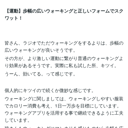
【運動】歩幅の広いウォーキングと正しいフォームでスク
ワット！
皆さん、ラジオでただウォーキングをするよりは、歩幅の
広いウォーキングが良いそうです。
その方が、より激しい運動に繋がり普通のウォーキングよ
り効果があるそうです。実際に私も試した所、キツイ。
うーん、効いてる。って感じです。
個人的にキツイので続くか微妙な感じです。
ウォーキングに関しましては、ウォーキングしやすい服装
でカロリー消費も考え、1日一万歩を目標にしています。
ウォーキングアプリを活用する事で継続できるように工夫
しています。