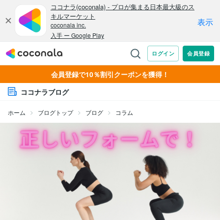
会員登録で10％割引クーポンを獲得！
ココナラブログ
ホーム
ブログトップ
ブログ
コラム