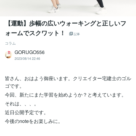
【運動】歩幅の広いウォーキングと正しいフ
ォームでスクワット！
記事
コラム
GORUGO556
2023/08/14 22:46
皆さん、おはよう御座います。クリエイター宅建士のゴル
ゴです。
今回、新たにまた学習を始めようか？と考えています。
それは、、、。
近日公開予定です。
今後のnoteをお楽しみに。