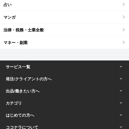
占い
マンガ
法律・税務・士業全般
マネー・副業