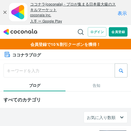
会員登録で10％割引クーポンを獲得！
ココナラブログ
ブログ
告知
すべてのカテゴリ