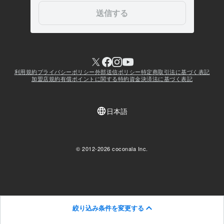
絞り込み条件を変更する