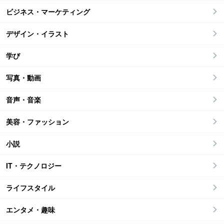
ビジネス・マーケティング
デザイン・イラスト
学び
写真・動画
音声・音楽
美容・ファッション
小説
IT・テクノロジー
ライフスタイル
エンタメ・趣味