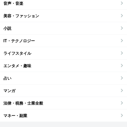
音声・音楽
美容・ファッション
小説
IT・テクノロジー
ライフスタイル
エンタメ・趣味
占い
マンガ
法律・税務・士業全般
マネー・副業