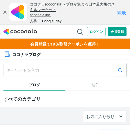
会員登録で10％割引クーポンを獲得！
ココナラブログ
ブログ
告知
すべてのカテゴリ