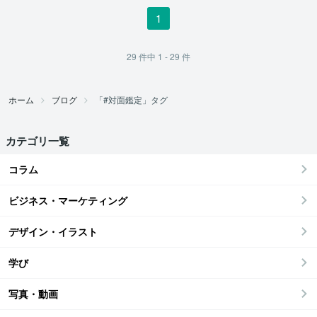
1
29
件中
1 - 29
件
ホーム
ブログ
「#対面鑑定」タグ
カテゴリ一覧
コラム
ビジネス・マーケティング
デザイン・イラスト
学び
写真・動画