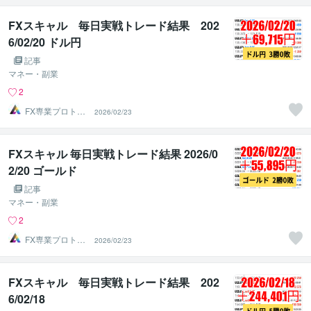
FXスキャル 毎日実戦トレード結果 202
6/02/20 ドル円
記事
マネー・副業
2
FX専業プロトレ
2026/02/23
ーダーのAチーム
FXスキャル 毎日実戦トレード結果 2026/0
2/20 ゴールド
記事
マネー・副業
2
FX専業プロトレ
2026/02/23
ーダーのAチーム
FXスキャル 毎日実戦トレード結果 202
6/02/18