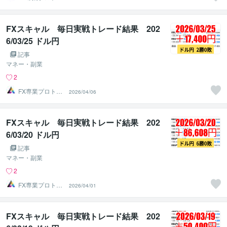
ーダーのAチーム
FXスキャル 毎日実戦トレード結果 202
6/03/25 ドル円
記事
マネー・副業
2
FX専業プロトレ
2026/04/06
ーダーのAチーム
FXスキャル 毎日実戦トレード結果 202
6/03/20 ドル円
記事
マネー・副業
2
FX専業プロトレ
2026/04/01
ーダーのAチーム
FXスキャル 毎日実戦トレード結果 202