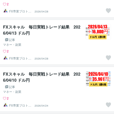
2
FX専業プロトレ
2026/04/28
ーダーのAチーム
FXスキャル 毎日実戦トレード結果 202
6/04/13 ドル円
記事
マネー・副業
2
FX専業プロトレ
2026/04/28
ーダーのAチーム
FXスキャル 毎日実戦トレード結果 202
6/04/10 ドル円
記事
マネー・副業
2
FX専業プロトレ
2026/04/24
ーダーのAチーム