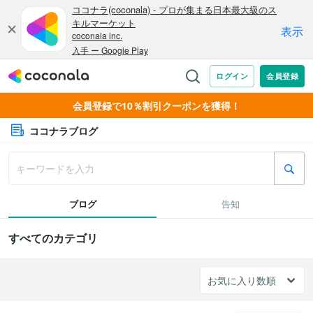
会員登録で10％割引クーポンを獲得！
ココナラブログ
ブログ
告知
すべてのカテゴリ