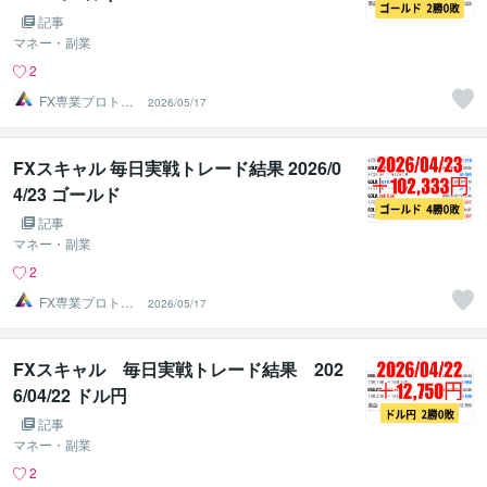
記事
マネー・副業
2
FX専業プロトレ
2026/05/17
ーダーのAチーム
FXスキャル 毎日実戦トレード結果 2026/0
4/23 ゴールド
記事
マネー・副業
2
FX専業プロトレ
2026/05/17
ーダーのAチーム
FXスキャル 毎日実戦トレード結果 202
6/04/22 ドル円
記事
マネー・副業
2