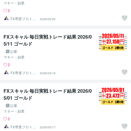
マネー・副業
2
FX専業プロトレ
2026/05/26
ーダーのAチーム
FXスキャル 毎日実戦トレード結果 2026/0
5/11 ゴールド
記事
マネー・副業
2
FX専業プロトレ
2026/05/19
ーダーのAチーム
FXスキャル 毎日実戦トレード結果 2026/0
5/01 ゴールド
記事
マネー・副業
2
FX専業プロトレ
2026/05/17
ーダーのAチーム