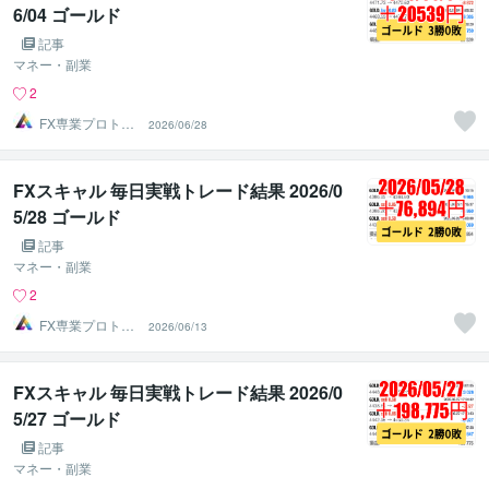
6/04 ゴールド
記事
マネー・副業
2
FX専業プロトレ
2026/06/28
ーダーのAチーム
FXスキャル 毎日実戦トレード結果 2026/0
5/28 ゴールド
記事
マネー・副業
2
FX専業プロトレ
2026/06/13
ーダーのAチーム
FXスキャル 毎日実戦トレード結果 2026/0
5/27 ゴールド
記事
マネー・副業