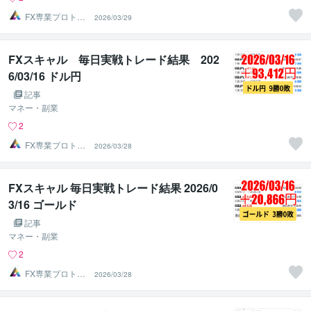
FX専業プロトレ
2026/03/29
ーダーのAチーム
FXスキャル 毎日実戦トレード結果 202
6/03/16 ドル円
記事
マネー・副業
2
FX専業プロトレ
2026/03/28
ーダーのAチーム
FXスキャル 毎日実戦トレード結果 2026/0
3/16 ゴールド
記事
マネー・副業
2
FX専業プロトレ
2026/03/28
ーダーのAチーム