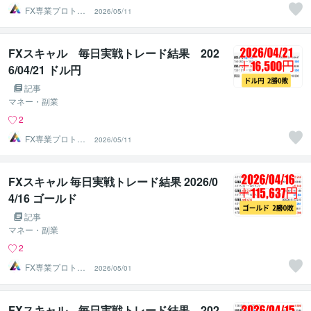
FX専業プロトレ
2026/05/11
ーダーのAチーム
FXスキャル 毎日実戦トレード結果 202
6/04/21 ドル円
記事
マネー・副業
2
FX専業プロトレ
2026/05/11
ーダーのAチーム
FXスキャル 毎日実戦トレード結果 2026/0
4/16 ゴールド
記事
マネー・副業
2
FX専業プロトレ
2026/05/01
ーダーのAチーム
FXスキャル 毎日実戦トレード結果 202