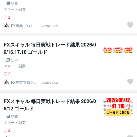
記事
マネー・副業
2
FX専業プロトレ
2026/08/02
ーダーのAチーム
FXスキャル 毎日実戦トレード結果 2026/0
6/16.17.18 ゴールド
記事
マネー・副業
2
FX専業プロトレ
2026/08/02
ーダーのAチーム
FXスキャル 毎日実戦トレード結果 2026/0
6/12 ゴールド
記事
マネー・副業
2