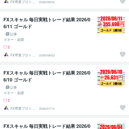
FX専業プロトレ
2026/08/02
ーダーのAチーム
FXスキャル 毎日実戦トレード結果 2026/0
6/11 ゴールド
記事
マネー・副業
2
FX専業プロトレ
2026/08/02
ーダーのAチーム
FXスキャル 毎日実戦トレード結果 2026/0
6/10 ゴールド
記事
マネー・副業
2
FX専業プロトレ
2026/07/14
ーダーのAチーム
FXスキャル 毎日実戦トレード結果 2026/0