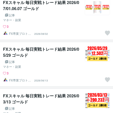
FXスキャル 毎日実戦トレード結果 2026/0
7/01.06.07 ゴールド
記事
マネー・副業
3
FX専業プロトレ
2026/08/02
ーダーのAチーム
FXスキャル 毎日実戦トレード結果 2026/0
5/29 ゴールド
記事
マネー・副業
3
FX専業プロトレ
2026/06/13
ーダーのAチーム
FXスキャル 毎日実戦トレード結果 2026/0
3/13 ゴールド
記事