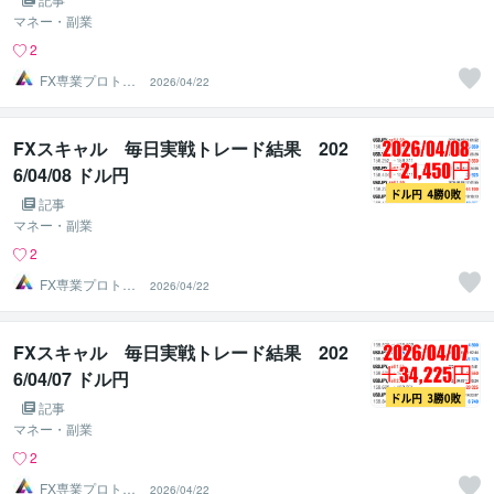
マネー・副業
2
FX専業プロトレ
2026/04/22
ーダーのAチーム
FXスキャル 毎日実戦トレード結果 202
6/04/08 ドル円
記事
マネー・副業
2
FX専業プロトレ
2026/04/22
ーダーのAチーム
FXスキャル 毎日実戦トレード結果 202
6/04/07 ドル円
記事
マネー・副業
2
FX専業プロトレ
2026/04/22