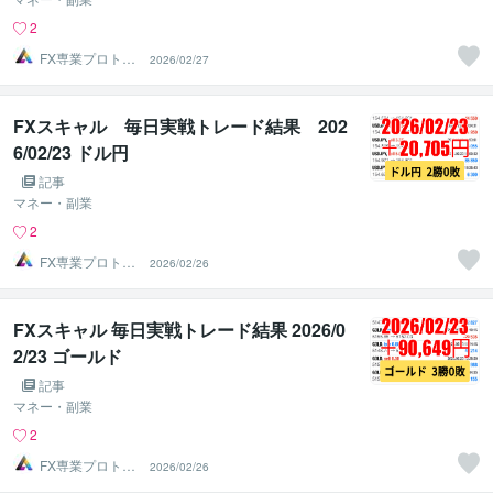
2
FX専業プロトレ
2026/02/27
ーダーのAチーム
FXスキャル 毎日実戦トレード結果 202
6/02/23 ドル円
記事
マネー・副業
2
FX専業プロトレ
2026/02/26
ーダーのAチーム
FXスキャル 毎日実戦トレード結果 2026/0
2/23 ゴールド
記事
マネー・副業
2
FX専業プロトレ
2026/02/26
ーダーのAチーム