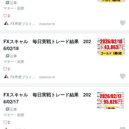
記事
マネー・副業
2
FX専業プロトレ
2026/02/19
ーダーのAチーム
FXスキャル 毎日実戦トレード結果 202
6/02/18
記事
マネー・副業
2
FX専業プロトレ
2026/02/19
ーダーのAチーム
FXスキャル 毎日実戦トレード結果 202
6/02/17
記事
マネー・副業
2