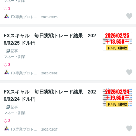
マネー・副業
3
FX専業プロトレ
2026/03/25
ーダーのAチーム
FXスキャル 毎日実戦トレード結果 202
6/02/25 ドル円
記事
マネー・副業
3
FX専業プロトレ
2026/03/02
ーダーのAチーム
FXスキャル 毎日実戦トレード結果 202
6/02/24 ドル円
記事
マネー・副業
3
FX専業プロトレ
2026/02/27
ーダーのAチーム