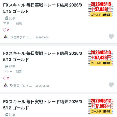
FXスキャル 毎日実戦トレード結果 2026/0
5/15 ゴールド
記事
マネー・副業
2
FX専業プロトレ
2026/06/01
ーダーのAチーム
FXスキャル 毎日実戦トレード結果 2026/0
5/13 ゴールド
記事
マネー・副業
2
FX専業プロトレ
2026/05/26
ーダーのAチーム
FXスキャル 毎日実戦トレード結果 2026/0
5/12 ゴールド
記事