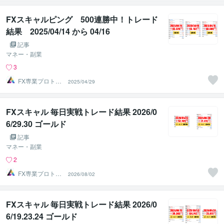
FXスキャルピング 500連勝中！トレード
結果 2025/04/14 から 04/16
記事
マネー・副業
3
FX専業プロトレ
2025/04/29
ーダーのAチーム
FXスキャル 毎日実戦トレード結果 2026/0
6/29.30 ゴールド
記事
マネー・副業
2
FX専業プロトレ
2026/08/02
ーダーのAチーム
FXスキャル 毎日実戦トレード結果 2026/0
6/19.23.24 ゴールド