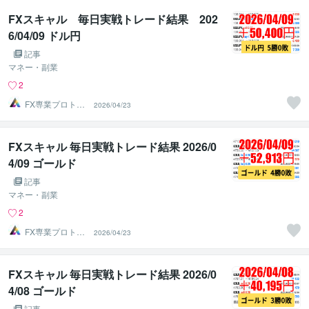
FXスキャル 毎日実戦トレード結果 202
6/04/09 ドル円
記事
マネー・副業
2
FX専業プロトレ
2026/04/23
ーダーのAチーム
FXスキャル 毎日実戦トレード結果 2026/0
4/09 ゴールド
記事
マネー・副業
2
FX専業プロトレ
2026/04/23
ーダーのAチーム
FXスキャル 毎日実戦トレード結果 2026/0
4/08 ゴールド
記事