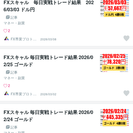
FXスキャル 毎日実戦トレード結果 202
6/03/03 ドル円
記事
マネー・副業
2
FX専業プロトレ
2026/03/08
ーダーのAチーム
FXスキャル 毎日実戦トレード結果 2026/0
2/25 ゴールド
記事
マネー・副業
2
FX専業プロトレ
2026/03/02
ーダーのAチーム
FXスキャル 毎日実戦トレード結果 2026/0
2/24 ゴールド
記事
マネー・副業