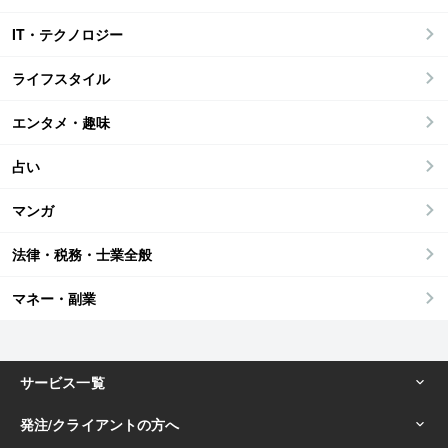
IT・テクノロジー
ライフスタイル
エンタメ・趣味
占い
マンガ
法律・税務・士業全般
マネー・副業