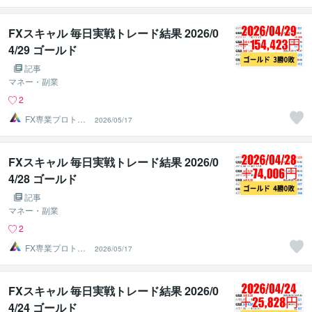
FXスキャル 毎日実戦トレード結果 2026/0
4/29 ゴールド
記事
マネー・副業
2
FX専業プロトレ
2026/05/17
ーダーのAチーム
FXスキャル 毎日実戦トレード結果 2026/0
4/28 ゴールド
記事
マネー・副業
2
FX専業プロトレ
2026/05/17
ーダーのAチーム
FXスキャル 毎日実戦トレード結果 2026/0
4/24 ゴールド