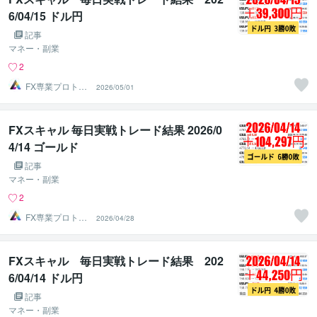
6/04/15 ドル円
記事
マネー・副業
2
FX専業プロトレ
2026/05/01
ーダーのAチーム
FXスキャル 毎日実戦トレード結果 2026/0
4/14 ゴールド
記事
マネー・副業
2
FX専業プロトレ
2026/04/28
ーダーのAチーム
FXスキャル 毎日実戦トレード結果 202
6/04/14 ドル円
記事
マネー・副業