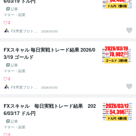
6/03/19 ドル円
記事
マネー・副業
2
FX専業プロトレ
2026/03/30
ーダーのAチーム
FXスキャル 毎日実戦トレード結果 2026/0
3/19 ゴールド
記事
マネー・副業
2
FX専業プロトレ
2026/03/30
ーダーのAチーム
FXスキャル 毎日実戦トレード結果 202
6/03/17 ドル円
記事
マネー・副業
2