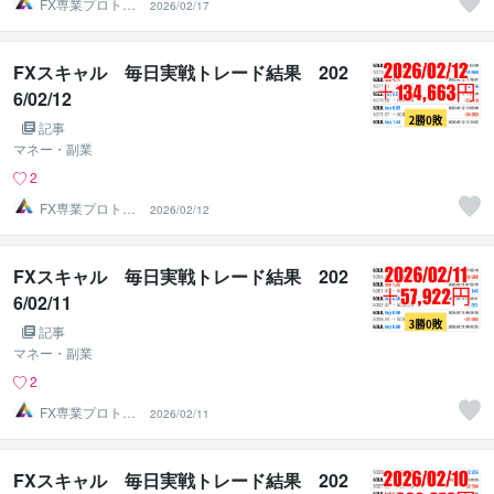
FX専業プロトレ
2026/02/17
ーダーのAチーム
FXスキャル 毎日実戦トレード結果 202
6/02/12
記事
マネー・副業
2
FX専業プロトレ
2026/02/12
ーダーのAチーム
FXスキャル 毎日実戦トレード結果 202
6/02/11
記事
マネー・副業
2
FX専業プロトレ
2026/02/11
ーダーのAチーム
FXスキャル 毎日実戦トレード結果 202