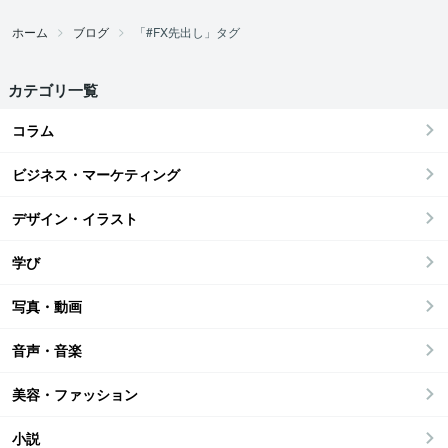
ホーム
ブログ
「#FX先出し」タグ
カテゴリ一覧
コラム
ビジネス・マーケティング
デザイン・イラスト
学び
写真・動画
音声・音楽
美容・ファッション
小説