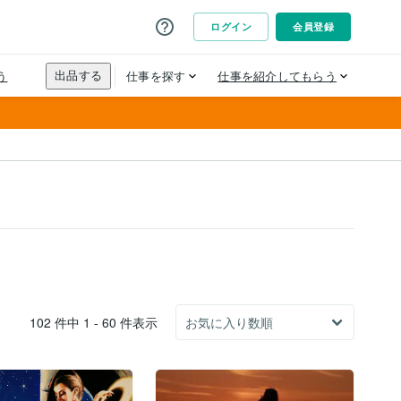
102 件中 1 - 60 件表示