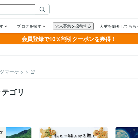
会員登録で10％割引クーポンを獲得！
ツマーケット
カテゴリ