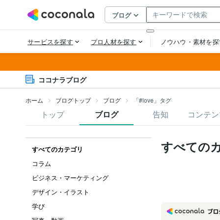
ココナラブログ
ホーム
ブログトップ
ブログ
「#love」タグ
トップ
ブログ
告知
コンテン
すべての
すべてのカテゴリ
コラム
ビジネス・マーケティング
デザイン・イラスト
学び