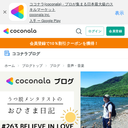
会員登録で10％割引クーポンを獲得！
ココナラブログ
ホーム
ブログトップ
ブログ
音声・音楽