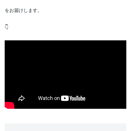
をお届けします。
👇