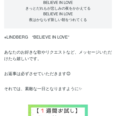
BELIEVE IN LOVE
きっとだれもが悲しみの夜をかかえてる
BELIEVE IN LOVE
夜はかならず新しい朝をつれてくる
※LINDBERG “BELIEVE IN LOVE”
あなたのお好きな歌やリクエストなど、メッセージいただ
けたら嬉しいです。
お返事は必ずさせていただきます😊
それでは、素敵な一日となりますように✨