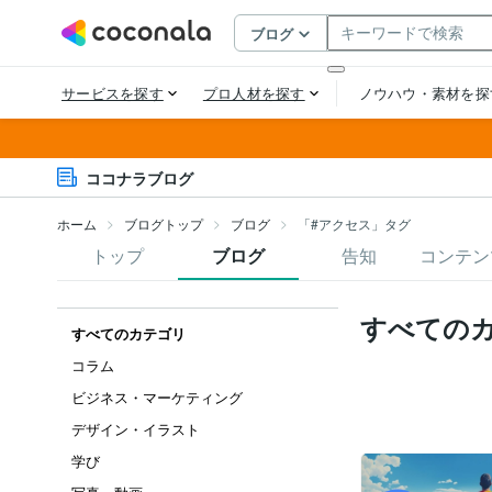
ココナラブログ
ホーム
ブログトップ
ブログ
「#アクセス」タグ
トップ
ブログ
告知
コンテン
すべての
すべてのカテゴリ
コラム
ビジネス・マーケティング
デザイン・イラスト
学び