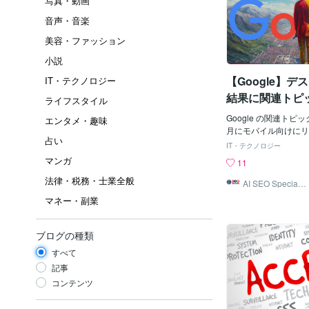
写真・動画
音声・音楽
美容・ファッション
小説
【Google】
IT・テクノロジー
結果に関連トピ
ライフスタイル
ーを導入。
Google の関連トピッ
エンタメ・趣味
月にモバイル向けにリ
占い
月にわたるテストを経
IT・テクノロジー
ップでも利用できるよ
マンガ
11
Google は現在、
法律・税務・士業全般
関連トピックの検索フ
AI SEO Specialis
t
開しています。関連ト
マネー・副業
は、昨年 12 月に初
導入されました。現在、
デスクトップ検索に完
ブログの種類
す。それはどのような
すべて
古いバージョンと比較
ター メニューのスク
記事
す。古いバージョンこ
コンテンツ
の探索」関連トピック
ルターすると、次のよ