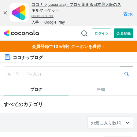
会員登録で10％割引クーポンを獲得！
ココナラブログ
ブログ
告知
すべてのカテゴリ