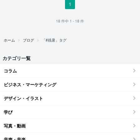
1
18
件中
1 - 18
件
ホーム
ブログ
「#残暑」タグ
カテゴリ一覧
コラム
ビジネス・マーケティング
デザイン・イラスト
学び
写真・動画
音声・音楽