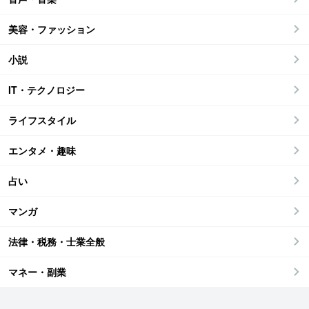
美容・ファッション
小説
IT・テクノロジー
ライフスタイル
エンタメ・趣味
占い
マンガ
法律・税務・士業全般
マネー・副業