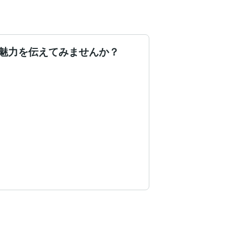
魅力を伝えてみませんか？