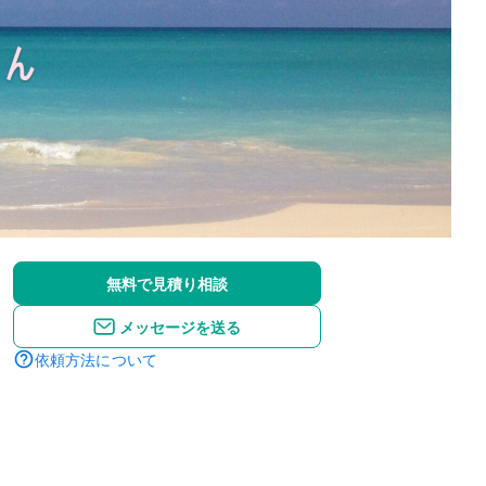
無料で見積り相談
メッセージを送る
依頼方法について