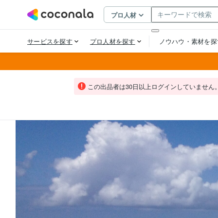
この出品者は30日以上ログインしていません