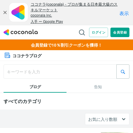
会員登録で10％割引クーポンを獲得！
ココナラブログ
ブログ
告知
すべてのカテゴリ