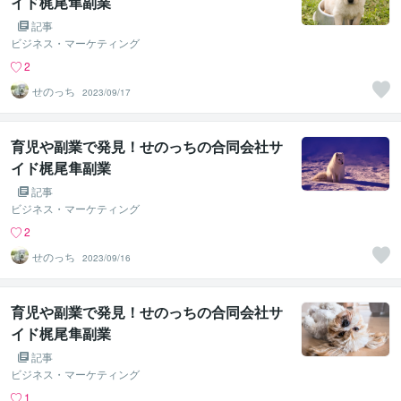
イド梶尾隼副業
記事
ビジネス・マーケティング
2
せのっち
2023/09/17
育児や副業で発見！せのっちの合同会社サ
イド梶尾隼副業
記事
ビジネス・マーケティング
2
せのっち
2023/09/16
育児や副業で発見！せのっちの合同会社サ
イド梶尾隼副業
記事
ビジネス・マーケティング
1