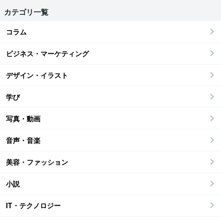
カテゴリ一覧
コラム
ビジネス・マーケティング
デザイン・イラスト
学び
写真・動画
音声・音楽
美容・ファッション
小説
IT・テクノロジー