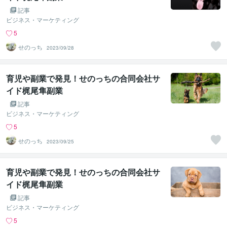
記事
ビジネス・マーケティング
5
せのっち
2023/09/28
育児や副業で発見！せのっちの合同会社サ
イド梶尾隼副業
記事
ビジネス・マーケティング
5
せのっち
2023/09/25
育児や副業で発見！せのっちの合同会社サ
イド梶尾隼副業
記事
ビジネス・マーケティング
5