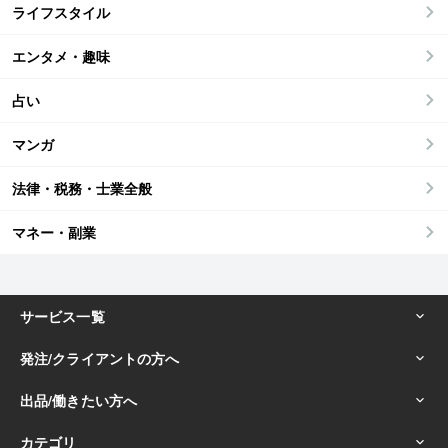
ライフスタイル
エンタメ・趣味
占い
マンガ
法律・税務・士業全般
マネー・副業