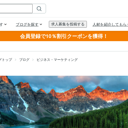
会員登録で10％割引クーポンを獲得！
グトップ
ブログ
ビジネス・マーケティング