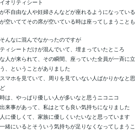
イオリティシート
が不自由な人や妊婦さんなどが座れるようになってい
が空いててその席が空いている時は座ってしまうこと
そんなに混んでなかったのですが
ティシートだけが混んでいて、埋まっていたところ
な人が来られて、その瞬間、座っていた全員が一斉に
う、ということがありました
スマホを見ていて、周りを見ていない人ばかりかなと
ど
時は、やっぱり優しい人が多いなと思うニコニコ
出来事があって、私はとても良い気持ちになりました
人に優しくて、家族に優しくいたいなと思っています
一緒にいるとそういう気持ちが足りなくなってしまう