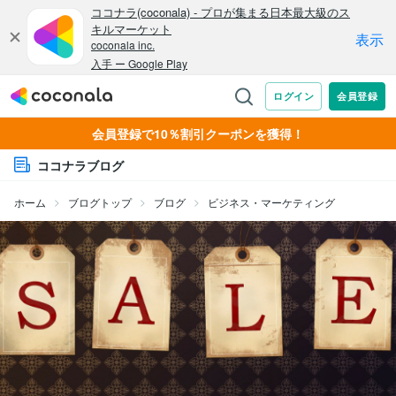
会員登録で10％割引クーポンを獲得！
ココナラブログ
ホーム
ブログトップ
ブログ
ビジネス・マーケティング