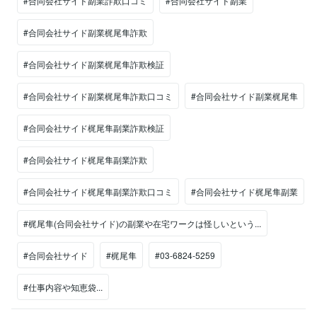
#合同会社サイド副業詐欺口コミ
#合同会社サイド副業
#合同会社サイド副業梶尾隼詐欺
#合同会社サイド副業梶尾隼詐欺検証
#合同会社サイド副業梶尾隼詐欺口コミ
#合同会社サイド副業梶尾隼
#合同会社サイド梶尾隼副業詐欺検証
#合同会社サイド梶尾隼副業詐欺
#合同会社サイド梶尾隼副業詐欺口コミ
#合同会社サイド梶尾隼副業
#梶尾隼(合同会社サイド)の副業や在宅ワークは怪しいという...
#合同会社サイド
#梶尾隼
#03-6824-5259
#仕事内容や知恵袋...