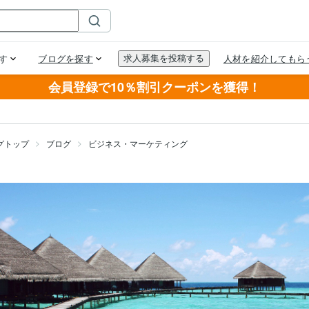
会員登録で10％割引クーポンを獲得！
グトップ
ブログ
ビジネス・マーケティング