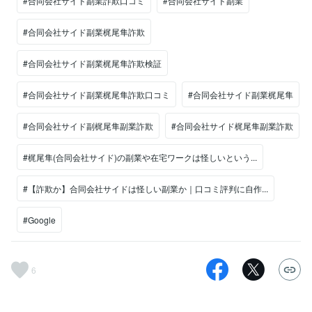
#合同会社サイド副業詐欺口コミ
#合同会社サイド副業
#合同会社サイド副業梶尾隼詐欺
#合同会社サイド副業梶尾隼詐欺検証
#合同会社サイド副業梶尾隼詐欺口コミ
#合同会社サイド副業梶尾隼
#合同会社サイド副梶尾隼副業詐欺
#合同会社サイド梶尾隼副業詐欺
#梶尾隼(合同会社サイド)の副業や在宅ワークは怪しいという...
#【詐欺か】合同会社サイドは怪しい副業か｜口コミ評判に自作...
#Google
6