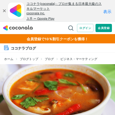
会員登録で10％割引クーポンを獲得！
ココナラブログ
ホーム
ブログトップ
ブログ
ビジネス・マーケティング