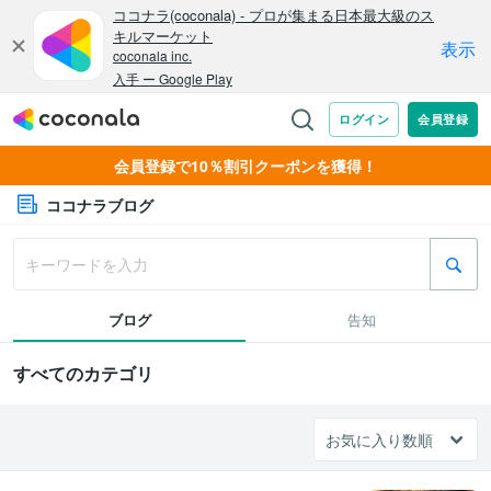
会員登録で10％割引クーポンを獲得！
ココナラブログ
ブログ
告知
すべてのカテゴリ