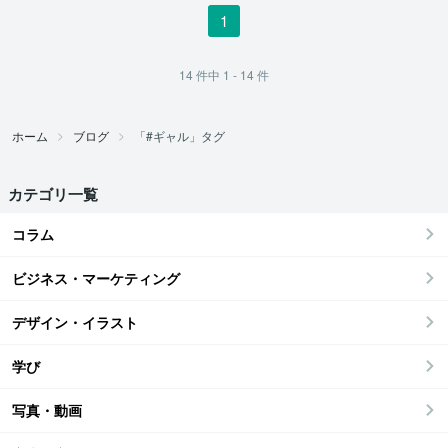
1
14
件中
1 - 14
件
ホーム
ブログ
「#ギャル」タグ
カテゴリ一覧
コラム
ビジネス・マーケティング
デザイン・イラスト
学び
写真・動画