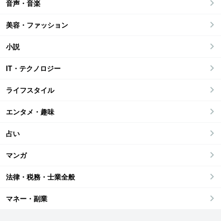
音声・音楽
美容・ファッション
小説
IT・テクノロジー
ライフスタイル
エンタメ・趣味
占い
マンガ
法律・税務・士業全般
マネー・副業