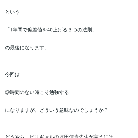
という
「1年間で偏差値を40上げる３つの法則」
の最後になります。
今回は
③時間のない時こそ勉強する
になりますが、どういう意味なのでしょうか？
どうやら、ビリギャルの坪田信貴先生が言うには