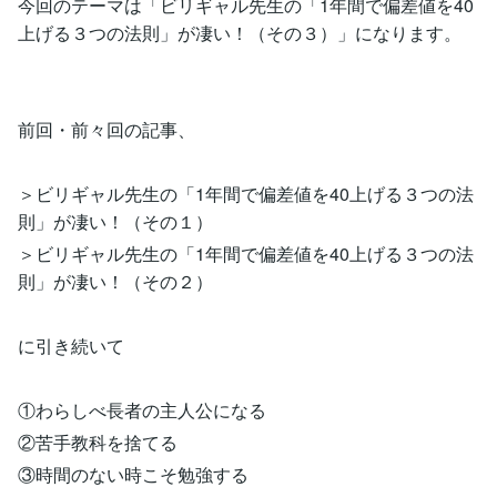
今回のテーマは「ビリギャル先生の「1年間で偏差値を40
上げる３つの法則」が凄い！（その３）」になります。
前回・前々回の記事、
＞ビリギャル先生の「1年間で偏差値を40上げる３つの法
則」が凄い！（その１）
＞ビリギャル先生の「1年間で偏差値を40上げる３つの法
則」が凄い！（その２）
に引き続いて
①わらしべ長者の主人公になる
②苦手教科を捨てる
③時間のない時こそ勉強する