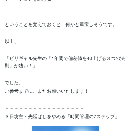
ということを覚えておくと、何かと重宝しそうです。
以上、
「ビリギャル先生の「1年間で偏差値を40上げる３つの法
則」が凄い！」
でした。
ご参考までに。またお願いいたします！
－－－－－－－－－－－－－－－－－
３日坊主・先延ばしをやめる「時間管理の7ステップ」