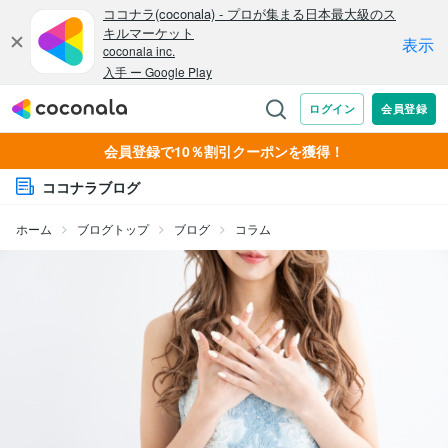
会員登録で10％割引クーポンを獲得！
ココナラブログ
ホーム
ブログトップ
ブログ
コラム