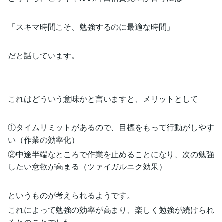
「スキマ時間こそ、勉強するのに最適な時間」
だと話しています。
これはどういう意味かと言いますと、メリットとして
①タイムリミットがあるので、目標をもって行動がしやす
い（作業の効率化）
②中途半端なところで作業を止めることになり、次の勉強
したい意欲が高まる（ツァイガルニク効果）
というものが考えられるようです。
これによって勉強の効率が高まり、楽しく勉強が続けられ
るとのことでした。