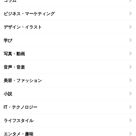
コラム
ビジネス・マーケティング
デザイン・イラスト
学び
写真・動画
音声・音楽
美容・ファッション
小説
IT・テクノロジー
ライフスタイル
エンタメ・趣味