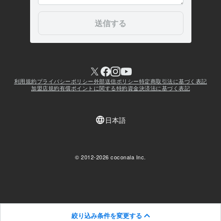
絞り込み条件を変更する