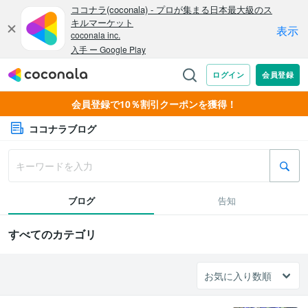
会員登録で10％割引クーポンを獲得！
ココナラブログ
ブログ
告知
すべてのカテゴリ