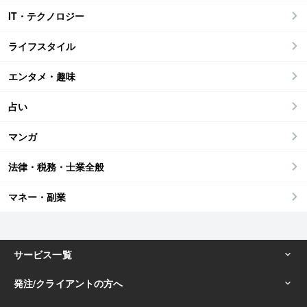
IT・テクノロジー
ライフスタイル
エンタメ・趣味
占い
マンガ
法律・税務・士業全般
マネー・副業