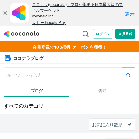
会員登録で10％割引クーポンを獲得！
ココナラブログ
ブログ
告知
すべてのカテゴリ