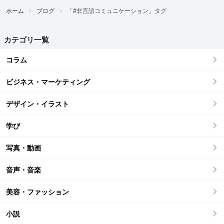
ホーム
ブログ
「#非言語コミュニケーション」タグ
カテゴリ一覧
コラム
ビジネス・マーケティング
デザイン・イラスト
学び
写真・動画
音声・音楽
美容・ファッション
小説