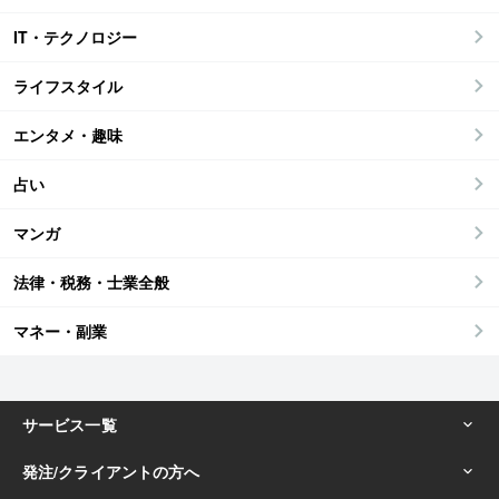
IT・テクノロジー
ライフスタイル
エンタメ・趣味
占い
マンガ
法律・税務・士業全般
マネー・副業