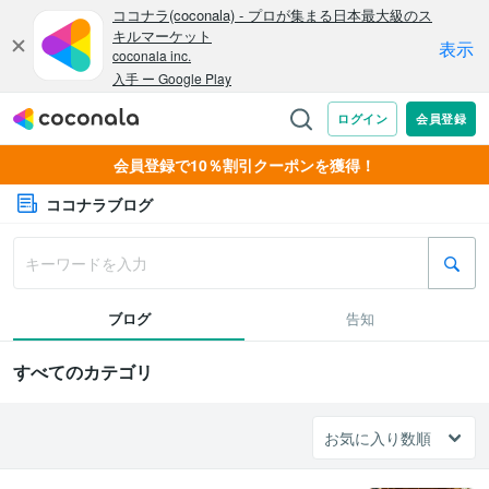
会員登録で10％割引クーポンを獲得！
ココナラブログ
ブログ
告知
すべてのカテゴリ