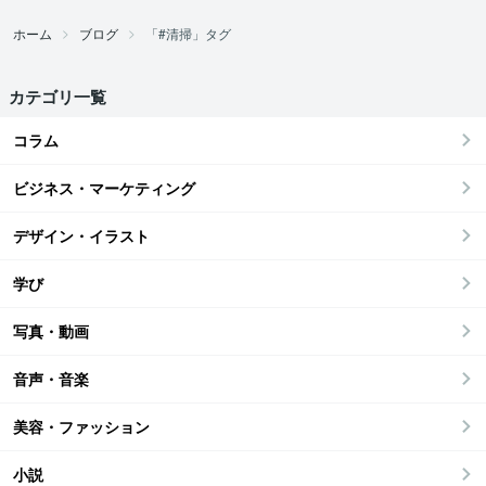
ホーム
ブログ
「#清掃」タグ
カテゴリ一覧
コラム
ビジネス・マーケティング
デザイン・イラスト
学び
写真・動画
音声・音楽
美容・ファッション
小説