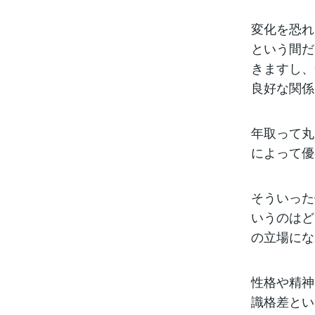
変化を恐れ
という間だ
きますし、
良好な関係
年取って丸
によって優
そういった
いうのはど
の立場にな
性格や精神
識格差とい