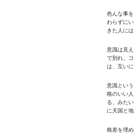
色んな事を
わらずにい
きた人には
意識は見え
で別れ、コ
は、互いに
意識という
格のいい人
る、みたい
に天国と地
格差を埋め