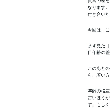
貧富の差を
なります。
付き合いた
今回は、こ
まず見た目
目年齢の差
このあとの
ら、若い方
年齢の格差
古いほうが
す。もしく