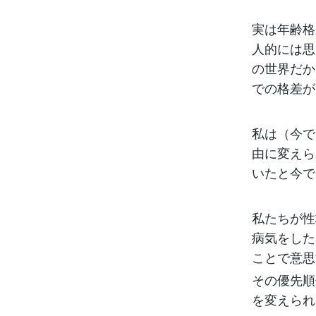
実は年齢格
人的には思
の世界だか
での格差が
私は（今で
由に変えら
いたと今で
私たちが性
病気をした
ことで意思
その優先順
を変えられ