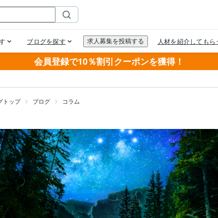
会員登録で10％割引クーポンを獲得！
グトップ
ブログ
コラム