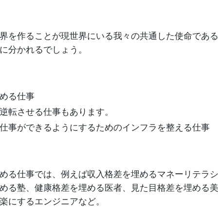
界を作ることが現世界にいる我々の共通した使命であ
に分かれるでしょう。
める仕事
逆転させる仕事もあります。
仕事ができるようにするためのインフラを整える仕事
める仕事では、例えば収入格差を埋めるマネーリテラ
める塾、健康格差を埋める医者、見た目格差を埋める
楽にするエンジニアなど。