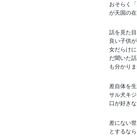
おそらく「
が天国の在
話を見た目
良い子供が
女だらけに
だ聞いた話
も分かりま
差自体を生
サル犬キジ
口が好きな
差にない世
とするなら