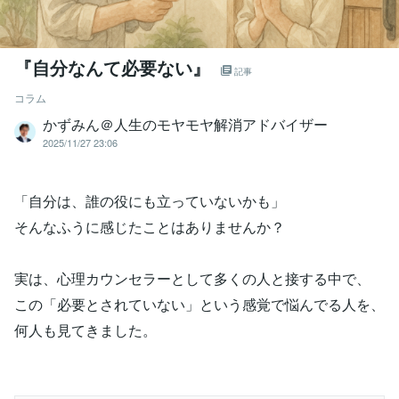
『自分なんて必要ない』
記事
コラム
かずみん＠人生のモヤモヤ解消アドバイザー
2025/11/27 23:06
「自分は、誰の役にも立っていないかも」
そんなふうに感じたことはありませんか？
実は、心理カウンセラーとして多くの人と接する中で、
この「必要とされていない」という感覚で悩んでる人を、
何人も見てきました。