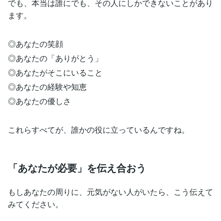
でも、本当は誰にでも、その人にしかできないことがあり
ます。
◎あなたの笑顔
◎あなたの「ありがとう」
◎あなたがそこにいること
◎あなたの経験や知恵
◎あなたの優しさ
これらすべてが、誰かの役に立っているんですね。
「あなたが必要」を伝え合おう
もしあなたの周りに、元気がない人がいたら、こう伝えて
みてください。