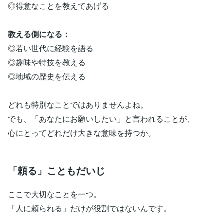
◎得意なことを教えてあげる
教える側になる：
◎若い世代に経験を語る
◎趣味や特技を教える
◎地域の歴史を伝える
どれも特別なことではありませんよね。
でも、「あなたにお願いしたい」と言われることが、
心にとってどれだけ大きな意味を持つか。
「頼る」こともだいじ
ここで大切なことを一つ。
「人に頼られる」だけが役割ではないんです。