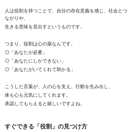
人は役割を持つことで、自分の存在意義を感じ、社会とつ
ながりや、
生きる意味を見出すというものです。
つまり、役割は心の薬なんです。
◎「あなたが必要」
◎「あなたにしかできない」
◎「あなたがいてくれて助かる」
こうした言葉が、人の心を支え、行動を生み出し、
体も心も元気にしてくれます。
承認してもらえると嬉しいですよね。
すぐできる「役割」の見つけ方