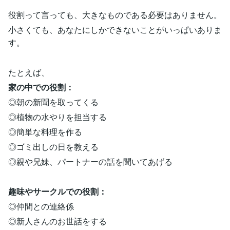
役割って言っても、大きなものである必要はありません。
小さくても、あなたにしかできないことがいっぱいありま
す。
たとえば、
家の中での役割：
◎朝の新聞を取ってくる
◎植物の水やりを担当する
◎簡単な料理を作る
◎ゴミ出しの日を教える
◎親や兄妹、パートナーの話を聞いてあげる
趣味やサークルでの役割：
◎仲間との連絡係
◎新人さんのお世話をする