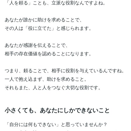
「人を頼る」ことも、立派な役割なんですよね。
あなたが誰かに助けを求めることで、
その人は「役に立てた」と感じられます。
あなたが感謝を伝えることで、
相手の存在価値を認めることになります。
つまり、頼ることで、相手に役割を与えているんですね。
一人で抱え込まず、助けを求めること。
それもまた、人と人をつなぐ大切な役割です。
小さくても、あなたにしかできないこと
「自分には何もできない」と思っていませんか？