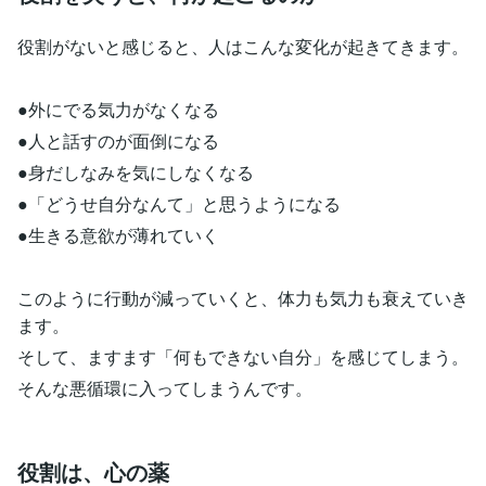
役割がないと感じると、人はこんな変化が起きてきます。
●外にでる気力がなくなる
●人と話すのが面倒になる
●身だしなみを気にしなくなる
●「どうせ自分なんて」と思うようになる
●生きる意欲が薄れていく
このように行動が減っていくと、体力も気力も衰えていき
ます。
そして、ますます「何もできない自分」を感じてしまう。
そんな悪循環に入ってしまうんです。
役割は、心の薬