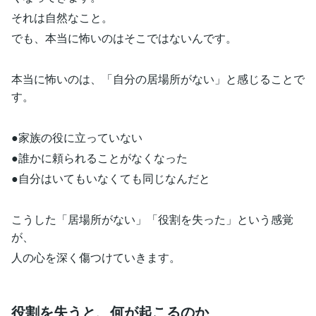
それは自然なこと。
でも、本当に怖いのはそこではないんです。
本当に怖いのは、「自分の居場所がない」と感じることで
す。
●家族の役に立っていない
●誰かに頼られることがなくなった
●自分はいてもいなくても同じなんだと
こうした「居場所がない」「役割を失った」という感覚
が、
人の心を深く傷つけていきます。
役割を失うと、何が起こるのか