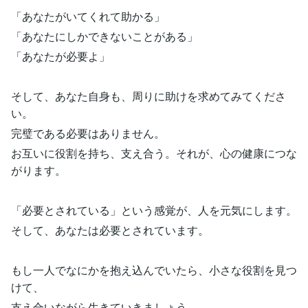
「あなたがいてくれて助かる」
「あなたにしかできないことがある」
「あなたが必要よ」
そして、あなた自身も、周りに助けを求めてみてくださ
い。
完璧である必要はありません。
お互いに役割を持ち、支え合う。それが、心の健康につな
がります。
「必要とされている」という感覚が、人を元気にします。
そして、あなたは必要とされています。
もし一人でなにかを抱え込んでいたら、小さな役割を見つ
けて、
支え合いながら生きていきましょう。