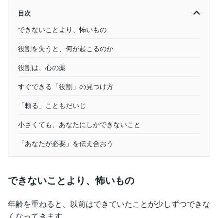
目次
できないことより、怖いもの
役割を失うと、何が起こるのか
役割は、心の薬
すぐできる「役割」の見つけ方
「頼る」こともだいじ
小さくても、あなたにしかできないこと
「あなたが必要」を伝え合おう
できないことより、怖いもの
年齢を重ねると、以前はできていたことが少しずつできな
くなってきます。