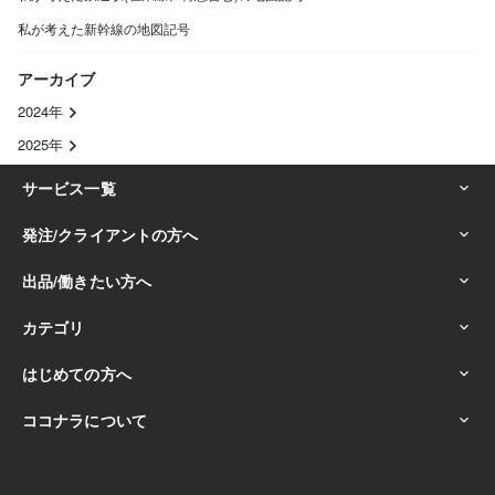
私が考えた新幹線の地図記号
アーカイブ
2024年
2025年