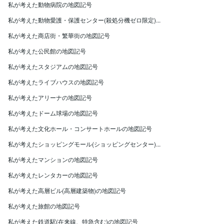
私が考えた動物病院の地図記号
私が考えた動物愛護・保護センター(殺処分機ゼロ限定)...
私が考えた商店街・繁華街の地図記号
私が考えた公民館の地図記号
私が考えたスタジアムの地図記号
私が考えたライブハウスの地図記号
私が考えたアリーナの地図記号
私が考えたドーム球場の地図記号
私が考えた文化ホール・コンサートホールの地図記号
私が考えたショッピングモール(ショッピングセンター)...
私が考えたマンションの地図記号
私が考えたレンタカーの地図記号
私が考えた高層ビル(高層建築物)の地図記号
私が考えた旅館の地図記号
私が考えた鉄道駅(在来線、特急含む)の地図記号