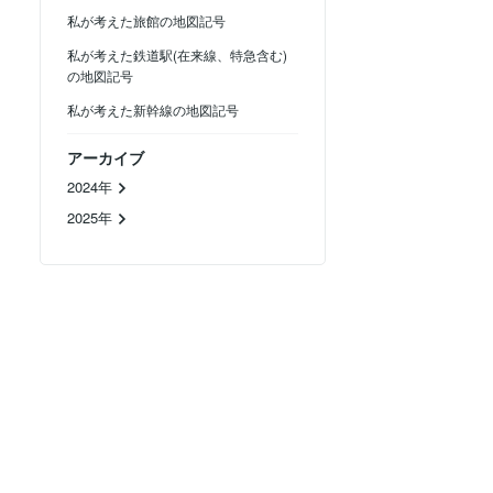
私が考えた旅館の地図記号
私が考えた鉄道駅(在来線、特急含む)
の地図記号
私が考えた新幹線の地図記号
アーカイブ
2024年
2025年