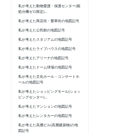
私が考えた動物愛護・保護センター(殺
処分機ゼロ限定)...
私が考えた商店街・繁華街の地図記号
私が考えた公民館の地図記号
私が考えたスタジアムの地図記号
私が考えたライブハウスの地図記号
私が考えたアリーナの地図記号
私が考えたドーム球場の地図記号
私が考えた文化ホール・コンサートホ
ールの地図記号
私が考えたショッピングモール(ショッ
ピングセンター)...
私が考えたマンションの地図記号
私が考えたレンタカーの地図記号
私が考えた高層ビル(高層建築物)の地
図記号