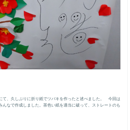
にて、久しぶりに折り紙でツバキを作ったと述べました。 今回は
みんなで作成しました。茶色い紙を適当に破って、ストレートのも