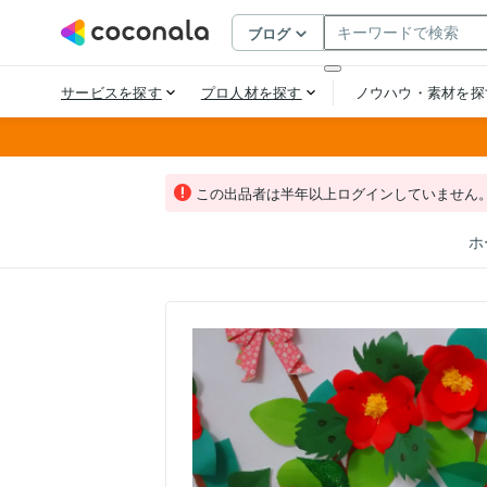
この出品者は半年以上ログインしていません
ホ