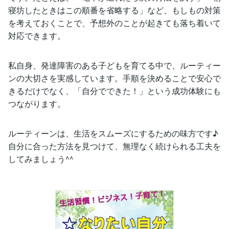
寝坊したときはこの順番を省略する」など、もしもの対策
を考えておくことで、予想外のことが起きても落ち着いて
対応できます。
私自身、発達障害のある子どもを育てる中で、ルーティー
ンの大切さを実感しています。手順を決めることで安心で
きるだけでなく、「自分でできた！」という成功体験にも
つながります。
ルーティーンは、生活をスムーズにするための味方です♪
自分に合った方法を見つけて、無理なく続けられる工夫を
してみましょう^^