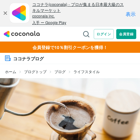
会員登録で10％割引クーポンを獲得！
ココナラブログ
ホーム
ブログトップ
ブログ
ライフスタイル