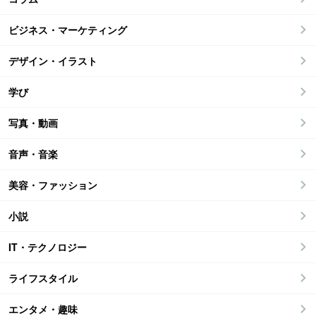
ビジネス・マーケティング
デザイン・イラスト
学び
写真・動画
音声・音楽
美容・ファッション
小説
IT・テクノロジー
ライフスタイル
エンタメ・趣味