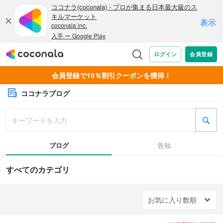
会員登録で10％割引クーポンを獲得！
ココナラブログ
ブログ
告知
すべてのカテゴリ