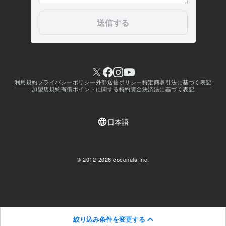
絞り込み条件を変更する