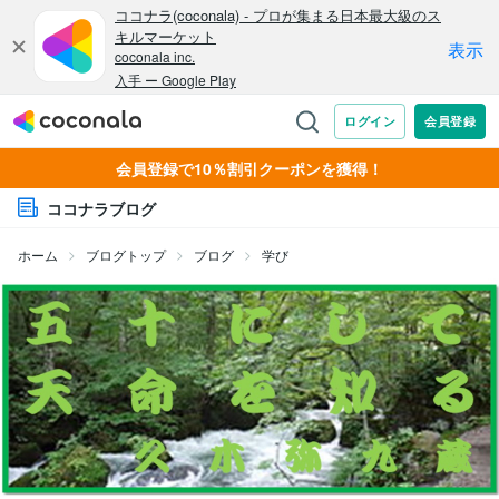
会員登録で10％割引クーポンを獲得！
ココナラブログ
ホーム
ブログトップ
ブログ
学び