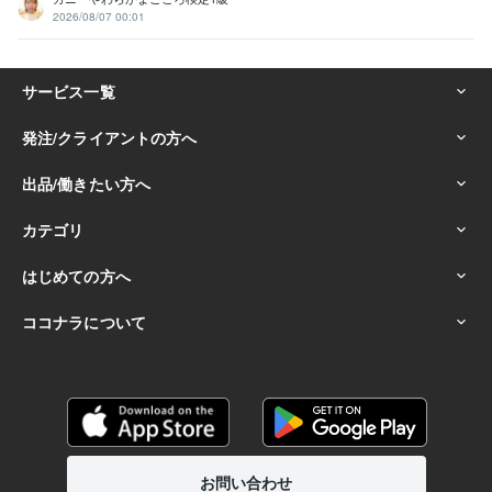
2026/08/07 00:01