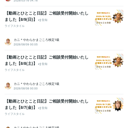
2026/03/16 04:16
【動画とひとこと日記】ご相談受付開始いたし
ました【8/9(日)】
告知
ライフスタイル
カニ＊やわらかまごころ検定1級
2026/08/09 00:05
【動画とひとこと日記】ご相談受付開始いたし
ました【8/8(土)】
告知
ライフスタイル
カニ＊やわらかまごころ検定1級
2026/08/08 00:00
【動画とひとこと日記】ご相談受付開始いたし
ました【8/7(金)】
告知
ライフスタイル
カニ＊やわらかまごころ検定1級