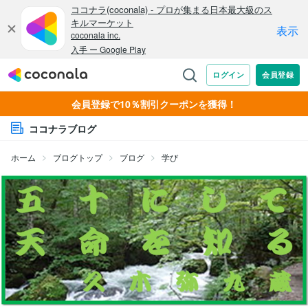
会員登録で10％割引クーポンを獲得！
ココナラブログ
ホーム
ブログトップ
ブログ
学び