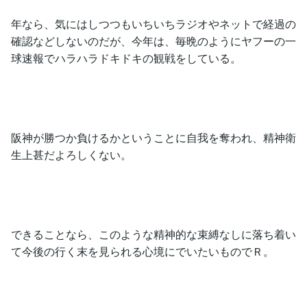
年なら、気にはしつつもいちいちラジオやネットで経過の
確認などしないのだが、今年は、毎晩のようにヤフーの一
球速報でハラハラドキドキの観戦をしている。
阪神が勝つか負けるかということに自我を奪われ、精神衛
生上甚だよろしくない。
できることなら、このような精神的な束縛なしに落ち着い
て今後の行く末を見られる心境にでいたいものでＲ。