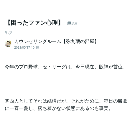
【困ったファン心理】
記事
学び
カウンセリングルーム【弥九蔵の部屋】
2021/05/17 10:10
今年のプロ野球、セ・リーグは、今日現在、阪神が首位。
関西人としてそれは結構だが、それがために、毎日の勝敗
に一喜一憂し、落ち着かない状態にあるのも事実。