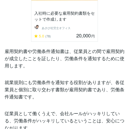
入社時に必要な雇用契約書類をセ
ットで作成します
あさひ社労士オフィス
20,000
5.0
円
(78)
雇用契約書や労働条件通知書は、従業員との間で雇用契約
が成立したことを証したり、労働条件を通知するために使
用します。
就業規則にも労働条件を通知する役割がありますが、各従
業員と個別に取り交わす書類が雇用契約書であり、労働条
件通知書です。
従業員として働くうえで、会社ルールがハッキリしてい
る、労働条件がハッキリしているということは、安心につ
ながります。