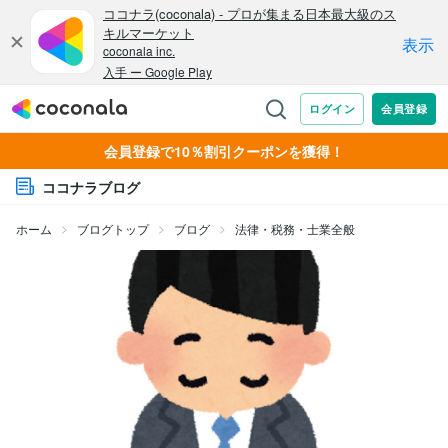
会員登録で10％割引クーポンを獲得！
ココナラブログ
ホーム
ブログトップ
ブログ
法律・税務・士業全般