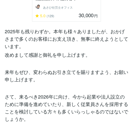
あさひ社労士オフィス
30,000
5.0
円
(129)
2025年も残りわずか。本年も様々ありましたが、おかげ
さまで多くのお客様にお支え頂き、無事に終えようとして
います。
改めまして感謝と御礼を申し上げます。
来年もぜひ、変わらぬお引き立てを賜りますよう、お願い
申し上げます。
さて、来るべき2026年に向け、今から起業や法人設立の
ために準備を進めていたり、新しく従業員さんを採用する
ことを検討している方々も多くいらっしゃるのではないで
しょうか。