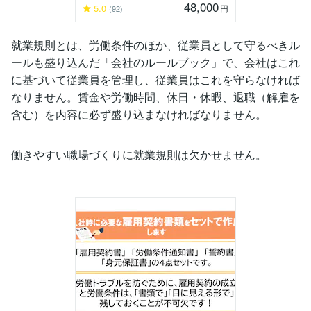
48,000
5.0
円
(92)
就業規則とは、労働条件のほか、従業員として守るべきル
ールも盛り込んだ「会社のルールブック」で、会社はこれ
に基づいて従業員を管理し、従業員はこれを守らなければ
なりません。賃金や労働時間、休日・休暇、退職（解雇を
含む）を内容に必ず盛り込まなければなりません。
働きやすい職場づくりに就業規則は欠かせません。