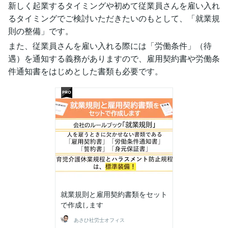
新しく起業するタイミングや初めて従業員さんを雇い入れ
るタイミングでご検討いただきたいのもとして、「就業規
則の整備」です。
また、従業員さんを雇い入れる際には「労働条件」（待
遇）を通知する義務がありますので、雇用契約書や労働条
件通知書をはじめとした書類も必要です。
就業規則と雇用契約書類をセット
で作成します
あさひ社労士オフィス