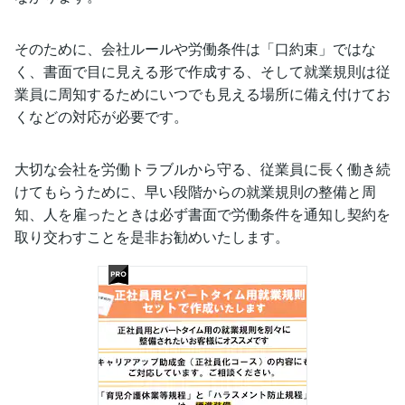
そのために、会社ルールや労働条件は「口約束」ではな
く、書面で目に見える形で作成する、そして就業規則は従
業員に周知するためにいつでも見える場所に備え付けてお
くなどの対応が必要です。
大切な会社を労働トラブルから守る、従業員に長く働き続
けてもらうために、早い段階からの就業規則の整備と周
知、人を雇ったときは必ず書面で労働条件を通知し契約を
取り交わすことを是非お勧めいたします。