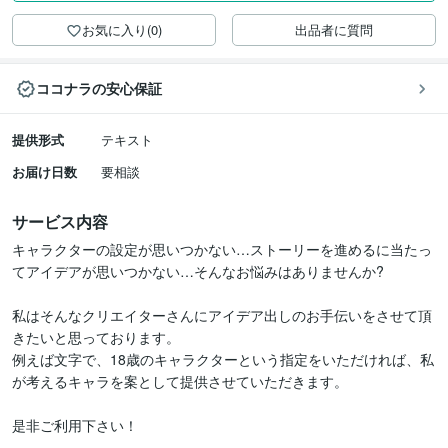
お気に入り(0)
出品者に質問
ココナラの安心保証
提供形式
テキスト
お届け日数
要相談
サービス内容
キャラクターの設定が思いつかない…ストーリーを進めるに当たっ
てアイデアが思いつかない…そんなお悩みはありませんか?

私はそんなクリエイターさんにアイデア出しのお手伝いをさせて頂
きたいと思っております。

例えば文字で、18歳のキャラクターという指定をいただければ、私
が考えるキャラを案として提供させていただきます。

是非ご利用下さい！