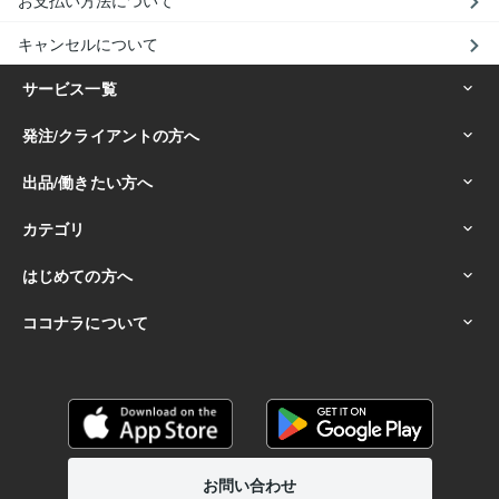
お支払い方法について
キャンセルについて