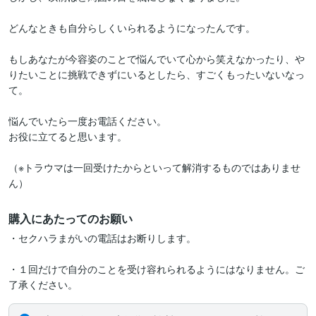
どんなときも自分らしくいられるようになったんです。

もしあなたが今容姿のことで悩んでいて心から笑えなかったり、や
りたいことに挑戦できずにいるとしたら、すごくもったいないなっ
て。

悩んでいたら一度お電話ください。

お役に立てると思います。

（※トラウマは一回受けたからといって解消するものではありませ
ん）
購入にあたってのお願い
・セクハラまがいの電話はお断りします。

・１回だけで自分のことを受け容れられるようにはなりません。ご
了承ください。