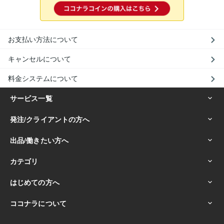
お支払い方法について
キャンセルについて
料金システムについて