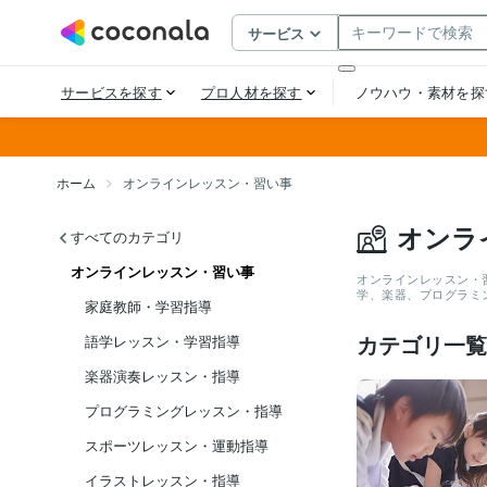
ホーム
オンラインレッスン・習い事
オンラ
すべてのカテゴリ
オンラインレッスン・習い事
オンラインレッスン・
学、楽器、プログラミ
家庭教師・学習指導
カテゴリ一覧
語学レッスン・学習指導
楽器演奏レッスン・指導
プログラミングレッスン・指導
スポーツレッスン・運動指導
イラストレッスン・指導