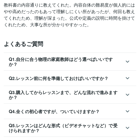
教科書の内容通りに教えてくれた。内容自体の難易度が個人的には
やや高めだったのもあって理解しにくい所があったが、何回も教え
てくれたため、理解が深まった。公式や定義の説明に時間を掛けて
くれたため、大事な所が分かりやすかった。
よくあるご質問
Q1.自分に合う物理の家庭教師はどう選べばいいです
か？
Q2.レッスン前に何を準備しておけばいいですか？
Q3.購入してからレッスンまで、どんな流れで進みます
か？
Q4.全くの初心者ですが、ついていけますか？
Q5.レッスンはどんな形式（ビデオチャットなど）で受
けられますか？