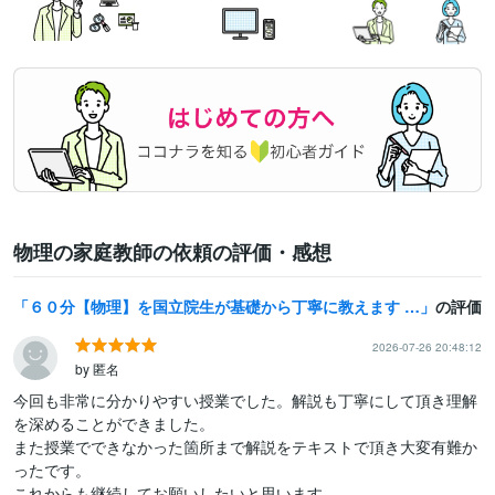
物理の家庭教師の依頼の評価・感想
６０分【物理】を国立院生が基礎から丁寧に教えます 初回お試し歓迎！物理を授業から受験対策までサポートします
の評価
2026-07-26 20:48:12
by 匿名
今回も非常に分かりやすい授業でした。解説も丁寧にして頂き理解
を深めることができました。

また授業でできなかった箇所まで解説をテキストで頂き大変有難か
ったです。

これからも継続してお願いしたいと思います。