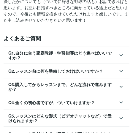
決したかについても（ついでに好きな野球の話も）お話できればと
思います。お互い目指すべきところに向かっている途上だと思いま
すので、今後とも情報交換させていただけれますと嬉しいです。ま
た申し込みさせていただきたいと思います！
よくあるご質問
Q1.自分に合う家庭教師・学習指導はどう選べばいいで
すか？
Q2.レッスン前に何を準備しておけばいいですか？
Q3.購入してからレッスンまで、どんな流れで進みます
か？
Q4.全くの初心者ですが、ついていけますか？
Q5.レッスンはどんな形式（ビデオチャットなど）で受
けられますか？