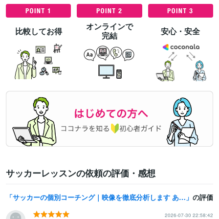
オンラインで
比較してお得
安心・安全
完結
サッカーレッスンの依頼の評価・感想
サッカーの個別コーチング｜映像を徹底分析します あなたの強みを活かした、次の一歩を一緒に見つけます。
の評価
2026-07-30 22:58:42