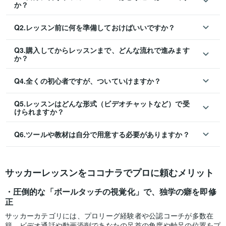
か？
Q2.レッスン前に何を準備しておけばいいですか？
Q3.購入してからレッスンまで、どんな流れで進みます
か？
Q4.全くの初心者ですが、ついていけますか？
Q5.レッスンはどんな形式（ビデオチャットなど）で受
けられますか？
Q6.ツールや教材は自分で用意する必要がありますか？
サッカーレッスンをココナラでプロに頼むメリット
圧倒的な「ボールタッチの視覚化」で、独学の癖を即修
正
サッカーカテゴリには、プロリーグ経験者や公認コーチが多数在
籍。ビデオ通話や動画添削であなたの足首の角度や軸足の位置をプ