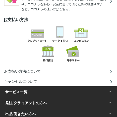
や、ココナラを安心・安全に使って頂くための制度やマナー
など、ココナラの使い方はこちら。
お支払い方法
お支払い方法について
キャンセルについて