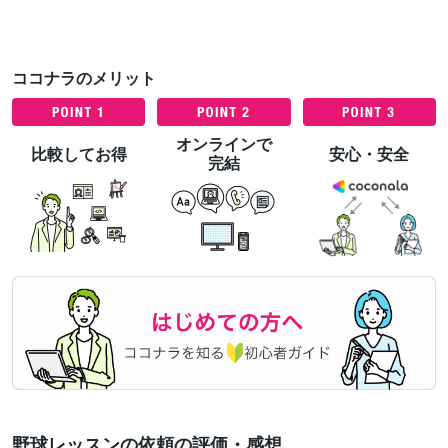
ココナラのメリット
オンラインで
比較してお得
安心・安全
完結
野球レッスンの依頼の評価・感想