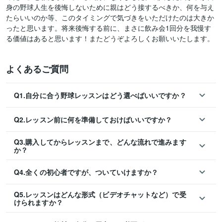
身の野球人生を後悔しないために親はどう接するべきか、何を与え
たらいいのか等、このタイミングで気づきをいただけたのは大きか
ったと思います。将来後悔する前に、まさに飲み会1回分を我慢す
る価値はあると思います！またどうぞよろしくお願いいたします。
よくあるご質問
Q1.自分に合う野球レッスンはどう選べばいいですか？
Q2.レッスン前に何を準備しておけばいいですか？
Q3.購入してからレッスンまで、どんな流れで進みます
か？
Q4.全くの初心者ですが、ついていけますか？
Q5.レッスンはどんな形式（ビデオチャットなど）で受
けられますか？