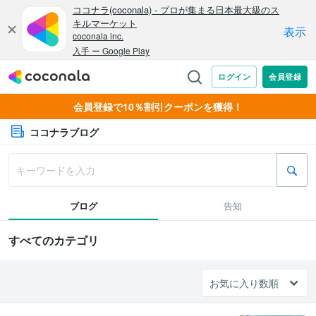
会員登録で10％割引クーポンを獲得！
ココナラブログ
ブログ
告知
すべてのカテゴリ