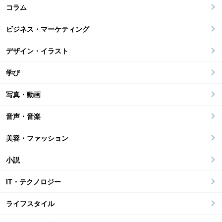
コラム
ビジネス・マーケティング
デザイン・イラスト
学び
写真・動画
音声・音楽
美容・ファッション
小説
IT・テクノロジー
ライフスタイル