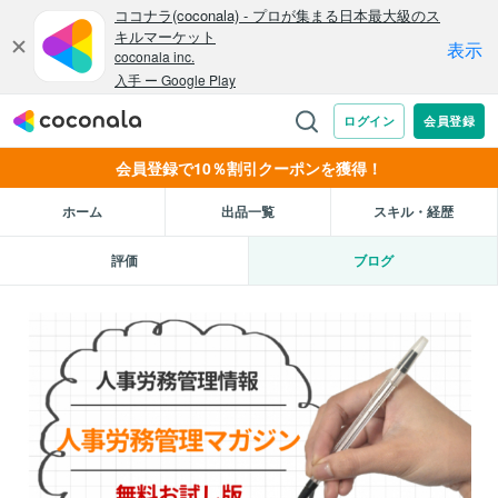
会員登録で10％割引クーポンを獲得！
ホーム
出品一覧
スキル・経歴
評価
ブログ