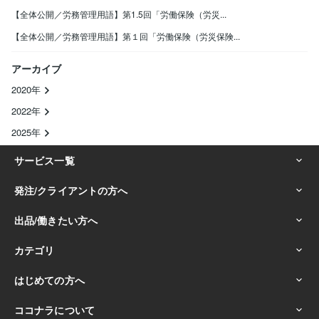
【全体公開／労務管理用語】第1.5回「労働保険（労災...
【全体公開／労務管理用語】第１回「労働保険（労災保険...
アーカイブ
2020年
2022年
2025年