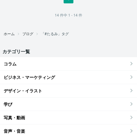
14
件中
1 - 14
件
ホーム
ブログ
「#たるみ」タグ
カテゴリ一覧
コラム
ビジネス・マーケティング
デザイン・イラスト
学び
写真・動画
音声・音楽