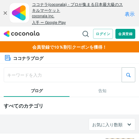
会員登録で10％割引クーポンを獲得！
ココナラブログ
ブログ
告知
すべてのカテゴリ