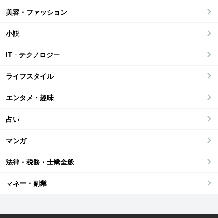
美容・ファッション
小説
IT・テクノロジー
ライフスタイル
エンタメ・趣味
占い
マンガ
法律・税務・士業全般
マネー・副業