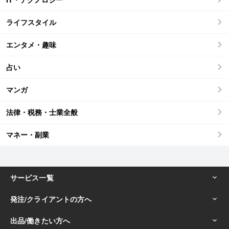
ライフスタイル
エンタメ・趣味
占い
マンガ
法律・税務・士業全般
マネー・副業