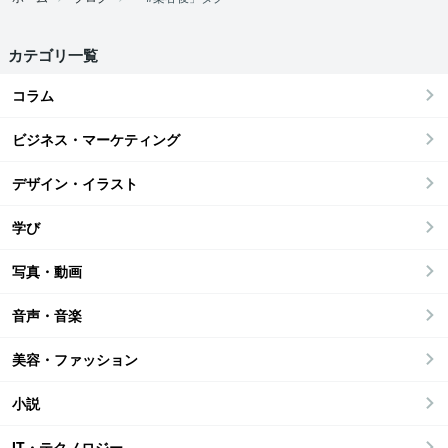
カテゴリ一覧
コラム
ビジネス・マーケティング
デザイン・イラスト
学び
写真・動画
音声・音楽
美容・ファッション
小説
IT・テクノロジー