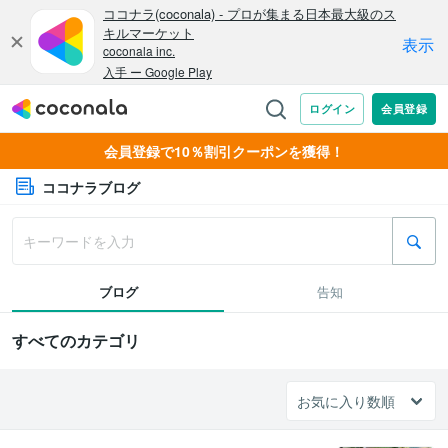
会員登録で10％割引クーポンを獲得！
ココナラブログ
ブログ
告知
すべてのカテゴリ