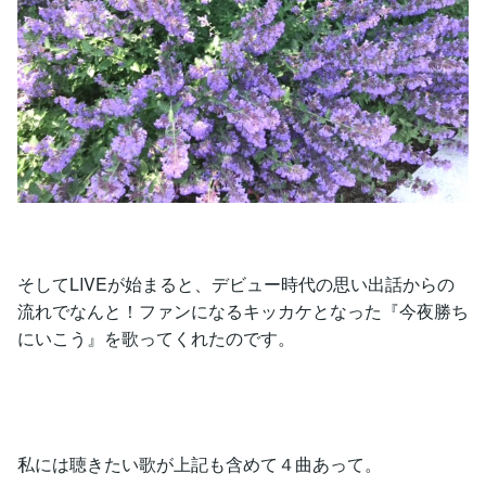
そしてLIVEが始まると、デビュー時代の思い出話からの
流れでなんと！ファンになるキッカケとなった『今夜勝ち
にいこう』を歌ってくれたのです。
私には聴きたい歌が上記も含めて４曲あって。