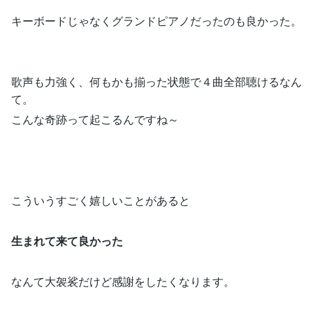
キーボードじゃなくグランドピアノだったのも良かった。
歌声も力強く、何もかも揃った状態で４曲全部聴けるなん
て。
こんな奇跡って起こるんですね～
こういうすごく嬉しいことがあると
生まれて来て良かった
なんて大袈裟だけど感謝をしたくなります。