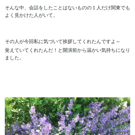
そんな中、会話をしたことはないものの１人だけ関東でも
よく見かけた人がいて。
その人が今回私に気づいて挨拶してくれたんですよ～
覚えていてくれたんだ！と開演前から温かい気持ちになり
ました。