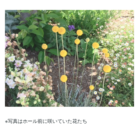
※写真はホール前に咲いていた花たち