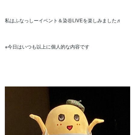
私はふなっしーイベント＆染谷LIVEを楽しみました♬
※今日はいつも以上に個人的な内容です