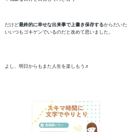
だけど
最終的に幸せな出来事で上書き保存する
からだいた
いいつもゴキゲンでいるのだと改めて思いました。
よし、明日からもまた人生を楽しもう♬