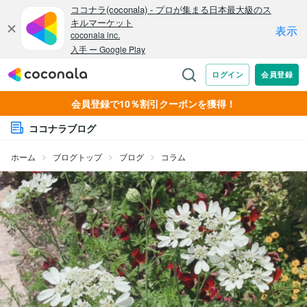
会員登録で10％割引クーポンを獲得！
ココナラブログ
ホーム
ブログトップ
ブログ
コラム