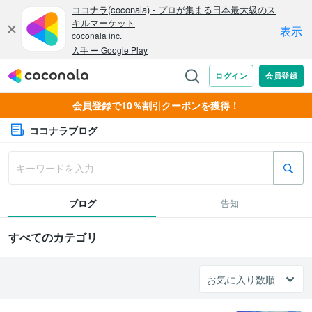
会員登録で10％割引クーポンを獲得！
ココナラブログ
ブログ
告知
すべてのカテゴリ