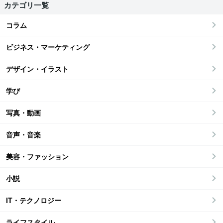
カテゴリ一覧
コラム
ビジネス・マーケティング
デザイン・イラスト
学び
写真・動画
音声・音楽
美容・ファッション
小説
IT・テクノロジー
ライフスタイル