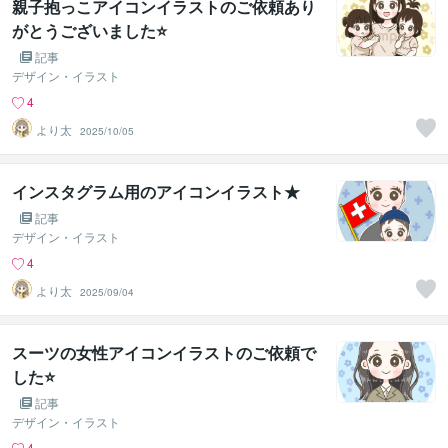
親子抱っこアイコンイラストのご依頼あり
がとうございました⭐
記事
デザイン・イラスト
4
より太
2025/10/05
インスタグラム用のアイコンイラスト★
記事
デザイン・イラスト
4
より太
2025/09/04
スーツの女性アイコンイラストのご依頼で
した⭐
記事
デザイン・イラスト
4