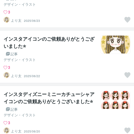
デザイン・イラスト
3
より太
2025/06/23
インスタアイコンのご依頼ありがとうござ
いました⭐
記事
デザイン・イラスト
3
より太
2025/06/22
インスタディズニーミニーカチューシャア
イコンのご依頼ありがとうございました⭐
記事
デザイン・イラスト
3
より太
2025/06/20