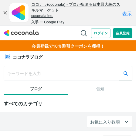
会員登録で10％割引クーポンを獲得！
ココナラブログ
ブログ
告知
すべてのカテゴリ