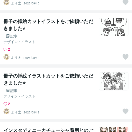
より太
2025/09/10
冊子の挿絵カットイラストをご依頼いただ
きました⭐
記事
デザイン・イラスト
2
より太
2025/08/13
冊子の挿絵イラストカットをご依頼いただ
きました⭐
記事
デザイン・イラスト
2
より太
2025/08/13
インスタでミニーカチューシャ着用とのご