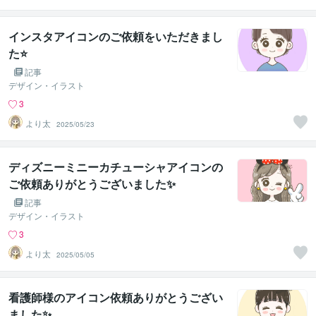
インスタアイコンのご依頼をいただきまし
た⭐
記事
デザイン・イラスト
3
より太
2025/05/23
ディズニーミニーカチューシャアイコンの
ご依頼ありがとうございました✨
記事
デザイン・イラスト
3
より太
2025/05/05
看護師様のアイコン依頼ありがとうござい
ました✨