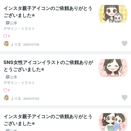
インスタ親子アイコンのご依頼ありがとう
ございました⭐
記事
デザイン・イラスト
1
より太
2025/07/06
SNS女性アイコンイラストのご依頼ありが
とうございました⭐
記事
デザイン・イラスト
1
より太
2025/07/03
インスタ親子アイコンのご依頼ありがとう
ございました⭐
記事