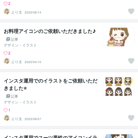
2
より太
2025/06/14
お料理アイコンのご依頼いただきました♪
記事
デザイン・イラスト
2
より太
2025/04/10
インスタ運用でのイラストをご依頼いただ
きました⭐
記事
デザイン・イラスト
1
より太
2025/08/07
インスタ運用でスーツ男性のアイコンイラ