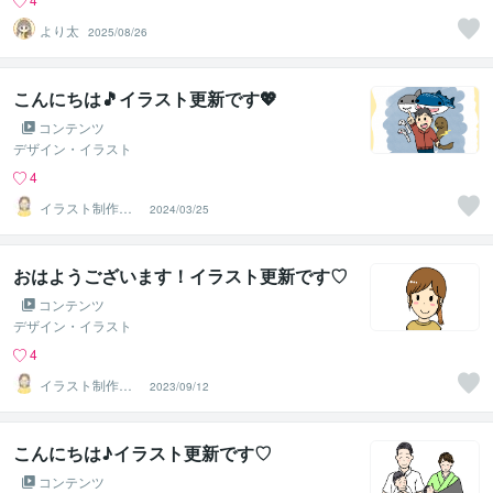
より太
2025/08/26
こんにちは🎵イラスト更新です💖
コンテンツ
デザイン・イラスト
4
イラスト制作所
2024/03/25
はれ
おはようございます！イラスト更新です♡
コンテンツ
デザイン・イラスト
4
イラスト制作所
2023/09/12
はれ
こんにちは♪イラスト更新です♡
コンテンツ