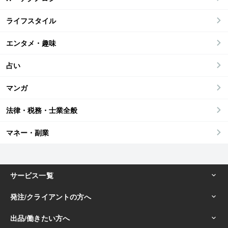
ライフスタイル
エンタメ・趣味
占い
マンガ
法律・税務・士業全般
マネー・副業