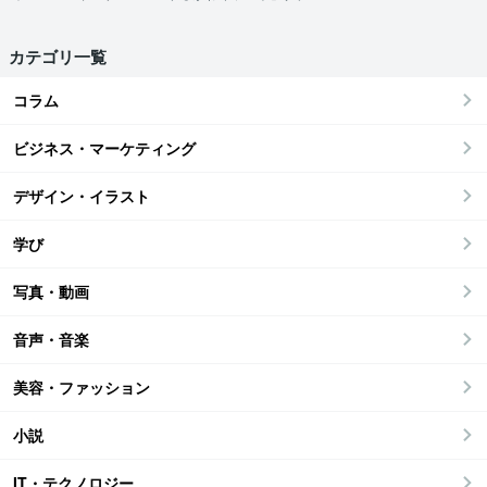
カテゴリ一覧
コラム
ビジネス・マーケティング
デザイン・イラスト
学び
写真・動画
音声・音楽
美容・ファッション
小説
IT・テクノロジー