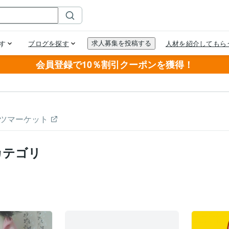
会員登録で10％割引クーポンを獲得！
ツマーケット
カテゴリ