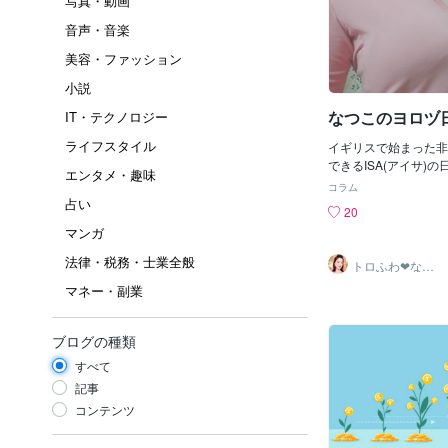
写真・動画
音声・音楽
美容・ファッション
小説
なつこのヨロヅ
IT・テクノロジー
ライフスタイル
イギリスで始まった非
できるISA(アイサ)の
エンタメ・趣味
２０２４年より新NI
コラム
ってまもなく２年が過
占い
20
す。株式等の分配金や譲
マンガ
の税金がかからない神
が家は夫婦で最速満額
法律・税務・士業全般
トロふわ❤なつ
円×２人＝３６００万
こ
マネー・副業
います。私の口座の現
3ヶ月＝690万円が
況です。夫の口座も同
ブログの種類
注意書きが必要なのは
立NISAの最終年度
すべて
でいる点です。始めた
記事
からだったので)たい
コンテンツ
で、最速満額を目指し
のですが、焦る必要は