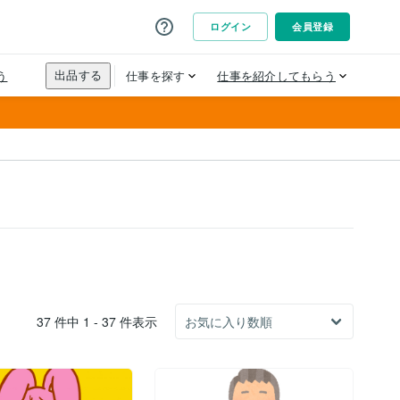
37 件中 1 - 37 件表示